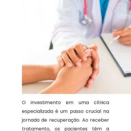
O investimento em uma clínica
especializada é um passo crucial na
jornada de recuperação. Ao receber
tratamento, os pacientes têm a