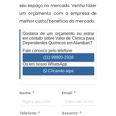
seu espaço no mercado. Venha fazer
um orçamento com a empresa de
melhor custo/benefício do mercado.
Gostaria de um orçamento ou entrar
em contato sobre Valor de Clinica para
Dependentes Quimicos em Alambari?
Fale conosco pelo telefone
(11) 99900-2928
Ou em nosso WhatsApp
Clicando aqui
Nome:
*
Email:
*
Telefone:
*
Assunto:
*