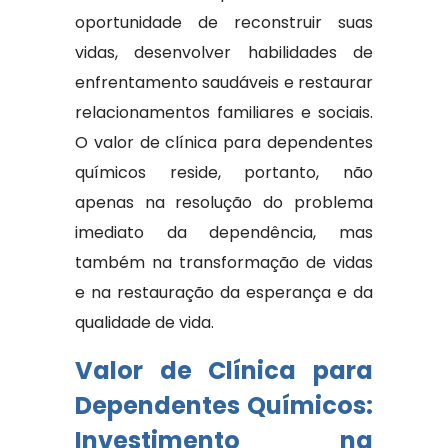
oportunidade de reconstruir suas
vidas, desenvolver habilidades de
enfrentamento saudáveis ​​e restaurar
relacionamentos familiares e sociais.
O valor de clínica para dependentes
químicos reside, portanto, não
apenas na resolução do problema
imediato da dependência, mas
também na transformação de vidas
e na restauração da esperança e da
qualidade de vida.
Valor de Clínica para
Dependentes Químicos:
Investimento na