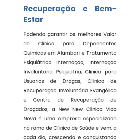
Recuperação e Bem-
Estar
Podendo garantir os melhores Valor
de Clinica para Dependentes
Quimicos em Alambari e Tratamento
Psiquiátrico Internação, Internação
Involuntária Psiquiatria, Clinica para
Usuarios de Drogas, Clínica de
Recuperação Involuntária Evangélica
e Centro de Recuperação de
Drogados, a New New Clinica Vida
Nova é uma empresa especializada
no ramo de Clínica de Saúde e vem, a
cada dia, crescendo e conquistando