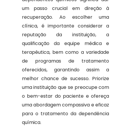
um passo crucial em direção à
recuperação. Ao escolher uma
clínica, é importante considerar a
reputação da instituição, a
qualificação da equipe médica e
terapêutica, bem como a variedade
de programas de tratamento
oferecidos, garantindo assim a
melhor chance de sucesso. Priorize
uma instituição que se preocupe com
o bem-estar do paciente e ofereça
uma abordagem compassiva e eficaz
para o tratamento da dependência
química.