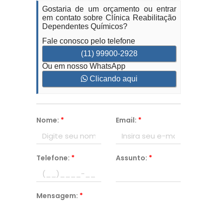
Gostaria de um orçamento ou entrar
em contato sobre Clínica Reabilitação
Dependentes Químicos?
Fale conosco pelo telefone
(11) 99900-2928
Ou em nosso WhatsApp
Clicando aqui
Nome:
*
Email:
*
Telefone:
*
Assunto:
*
Mensagem:
*