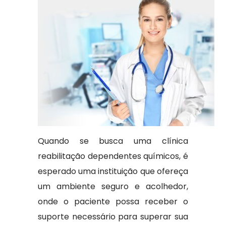
Quando se busca uma clínica
reabilitação dependentes químicos, é
esperado uma instituição que ofereça
um ambiente seguro e acolhedor,
onde o paciente possa receber o
suporte necessário para superar sua