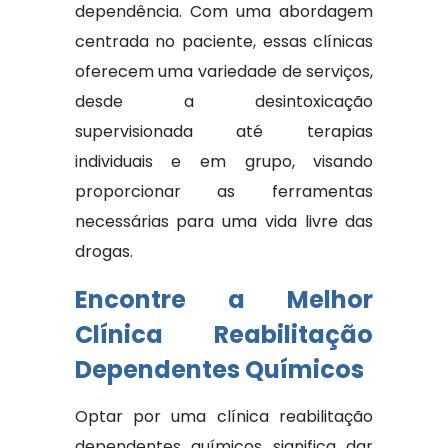
dependência. Com uma abordagem
centrada no paciente, essas clínicas
oferecem uma variedade de serviços,
desde a desintoxicação
supervisionada até terapias
individuais e em grupo, visando
proporcionar as ferramentas
necessárias para uma vida livre das
drogas.
Encontre a Melhor
Clínica Reabilitação
Dependentes Químicos
Optar por uma clínica reabilitação
dependentes químicos significa dar