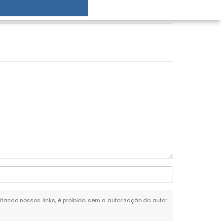
citando nossos links, é proibida sem a autorização do autor.