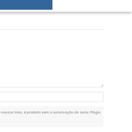
o nossos links, é proibida sem a autorização do autor. Plágio