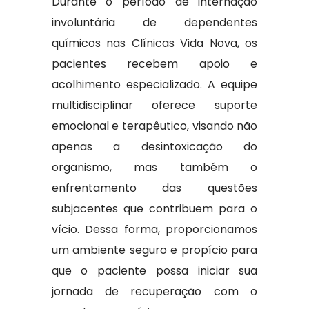
Durante o período de internação
involuntária de dependentes
químicos nas Clínicas Vida Nova, os
pacientes recebem apoio e
acolhimento especializado. A equipe
multidisciplinar oferece suporte
emocional e terapêutico, visando não
apenas a desintoxicação do
organismo, mas também o
enfrentamento das questões
subjacentes que contribuem para o
vício. Dessa forma, proporcionamos
um ambiente seguro e propício para
que o paciente possa iniciar sua
jornada de recuperação com o