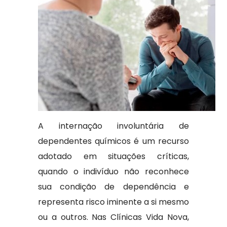
A internação involuntária de
dependentes químicos é um recurso
adotado em situações críticas,
quando o indivíduo não reconhece
sua condição de dependência e
representa risco iminente a si mesmo
ou a outros. Nas Clínicas Vida Nova,