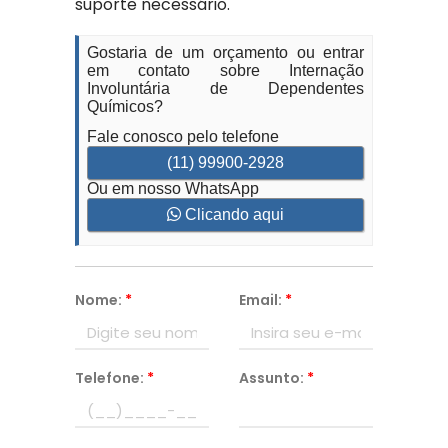
suporte necessário.
Gostaria de um orçamento ou entrar
em contato sobre Internação
Involuntária de Dependentes
Químicos?
Fale conosco pelo telefone
(11) 99900-2928
Ou em nosso WhatsApp
Clicando aqui
Nome:
*
Email:
*
Telefone:
*
Assunto:
*