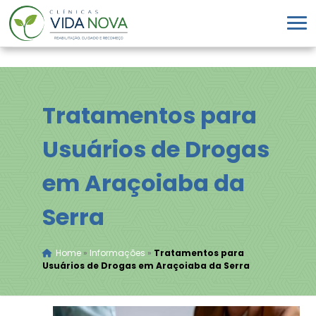
Tratamentos para
Usuários de Drogas
em Araçoiaba da
Serra
Home
»
Informações
»
Tratamentos para
Usuários de Drogas em Araçoiaba da Serra