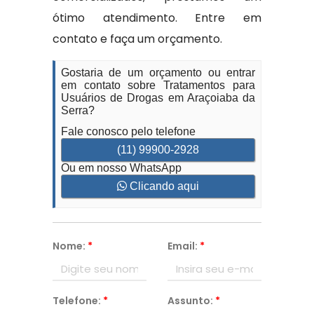
ótimo atendimento. Entre em
contato e faça um orçamento.
Gostaria de um orçamento ou entrar
em contato sobre Tratamentos para
Usuários de Drogas em Araçoiaba da
Serra?
Fale conosco pelo telefone
(11) 99900-2928
Ou em nosso WhatsApp
Clicando aqui
Nome:
*
Email:
*
Telefone:
*
Assunto:
*