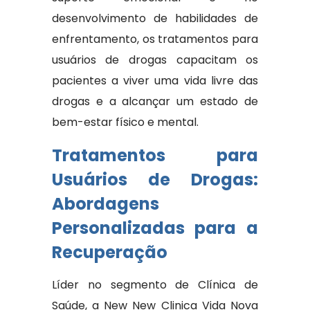
desenvolvimento de habilidades de
enfrentamento, os tratamentos para
usuários de drogas capacitam os
pacientes a viver uma vida livre das
drogas e a alcançar um estado de
bem-estar físico e mental.
Tratamentos para
Usuários de Drogas:
Abordagens
Personalizadas para a
Recuperação
Líder no segmento de Clínica de
Saúde, a New New Clinica Vida Nova