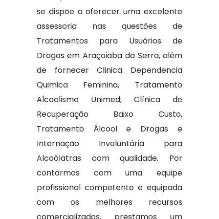
se dispõe a oferecer uma excelente
assessoria nas questões de
Tratamentos para Usuários de
Drogas em Araçoiaba da Serra, além
de fornecer Clinica Dependencia
Quimica Feminina, Tratamento
Alcoolismo Unimed, Clínica de
Recuperação Baixo Custo,
Tratamento Álcool e Drogas e
Internação Involuntária para
Alcoólatras com qualidade. Por
contarmos com uma equipe
profissional competente e equipada
com os melhores recursos
comercializados, prestamos um