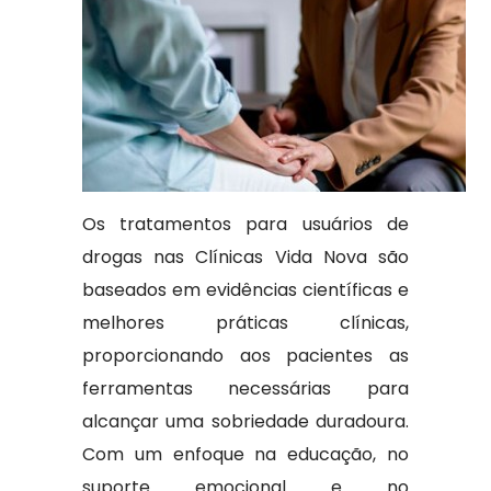
Os tratamentos para usuários de
drogas nas Clínicas Vida Nova são
baseados em evidências científicas e
melhores práticas clínicas,
proporcionando aos pacientes as
ferramentas necessárias para
alcançar uma sobriedade duradoura.
Com um enfoque na educação, no
suporte emocional e no