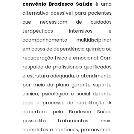
convênio Bradesco Saúde
é uma
alternativa acessível para pacientes
que necessitam de cuidados
terapêuticos intensivos e
acompanhamento multidisciplinar
em casos de dependência química ou
recuperação física e emocional. Com
respaldo de profissionais qualificados
e estrutura adequada, o atendimento
por meio do plano garante suporte
clínico, psicológico e social durante
todo o processo de reabilitação. A
cobertura pelo Bradesco Saúde
possibilita tratamentos mais
completos e contínuos, promovendo