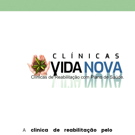
A
clinica de reabilitação pelo