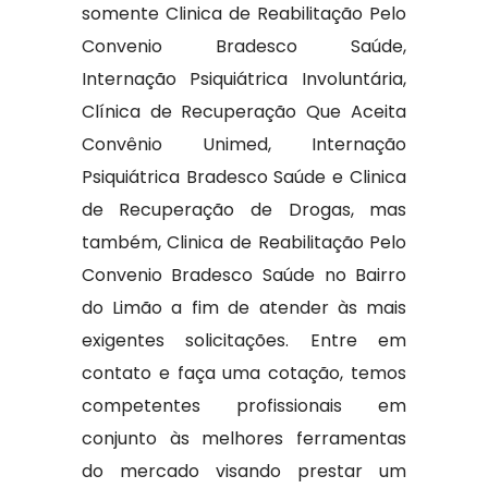
somente Clinica de Reabilitação Pelo
Convenio Bradesco Saúde,
Internação Psiquiátrica Involuntária,
Clínica de Recuperação Que Aceita
Convênio Unimed, Internação
Psiquiátrica Bradesco Saúde e Clinica
de Recuperação de Drogas, mas
também, Clinica de Reabilitação Pelo
Convenio Bradesco Saúde no Bairro
do Limão a fim de atender às mais
exigentes solicitações. Entre em
contato e faça uma cotação, temos
competentes profissionais em
conjunto às melhores ferramentas
do mercado visando prestar um