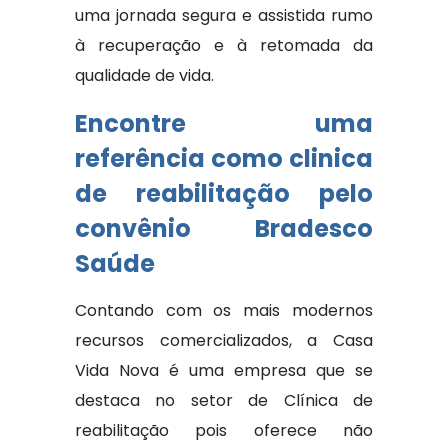
uma jornada segura e assistida rumo
à recuperação e à retomada da
qualidade de vida.
Encontre uma
referência como clinica
de reabilitação pelo
convênio Bradesco
Saúde
Contando com os mais modernos
recursos comercializados, a Casa
Vida Nova é uma empresa que se
destaca no setor de Clínica de
reabilitação pois oferece não