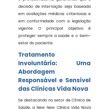
decisão de internação seja baseada
em avaliações médicas criteriosas e
em conformidade com a legislação
vigente. O principal objetivo é
proteger sempre a saúde e o bem-
estar do paciente.
Tratamento
Involuntário: Uma
Abordagem
Responsável e Sensível
das Clínicas Vida Nova
Se destacando no setor de Clínica de
Saúde, a New New Clinica Vida Nova