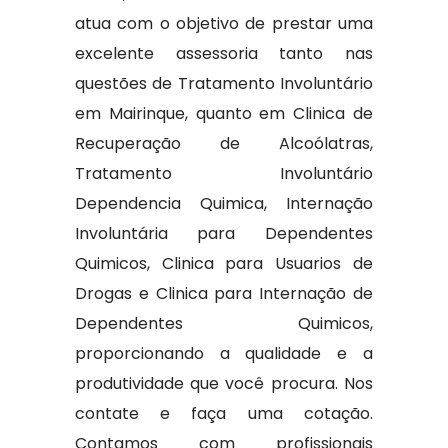
atua com o objetivo de prestar uma
excelente assessoria tanto nas
questões de Tratamento Involuntário
em Mairinque, quanto em Clinica de
Recuperação de Alcoólatras,
Tratamento Involuntário
Dependencia Quimica, Internação
Involuntária para Dependentes
Quimicos, Clinica para Usuarios de
Drogas e Clinica para Internação de
Dependentes Quimicos,
proporcionando a qualidade e a
produtividade que você procura. Nos
contate e faça uma cotação.
Contamos com profissionais