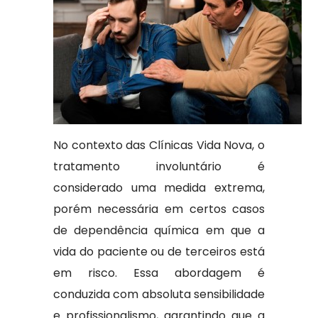
No contexto das Clínicas Vida Nova, o
tratamento involuntário é
considerado uma medida extrema,
porém necessária em certos casos
de dependência química em que a
vida do paciente ou de terceiros está
em risco. Essa abordagem é
conduzida com absoluta sensibilidade
e profissionalismo, garantindo que a