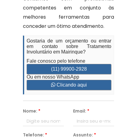
competentes em conjunto às
melhores ferramentas para
conceder um ótimo atendimento.
Gostaria de um orçamento ou entrar
em contato sobre Tratamento
Involuntário em Mairinque?
Fale conosco pelo telefone
(11) 99900-2928
Ou em nosso WhatsApp
Clicando aqui
Nome:
*
Email:
*
Telefone:
*
Assunto:
*