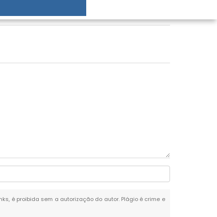
nks, é proibida sem a autorização do autor. Plágio é crime e