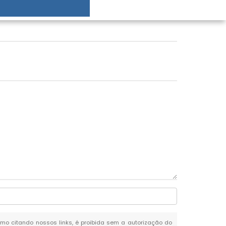
esmo citando nossos links, é proibida sem a autorização do