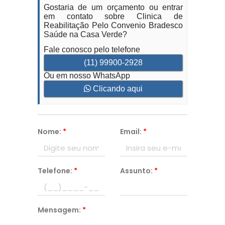
Gostaria de um orçamento ou entrar
em contato sobre Clinica de
Reabilitação Pelo Convenio Bradesco
Saúde na Casa Verde?
Fale conosco pelo telefone
(11) 99900-2928
Ou em nosso WhatsApp
Clicando aqui
Nome:
*
Email:
*
Telefone:
*
Assunto:
*
Mensagem:
*