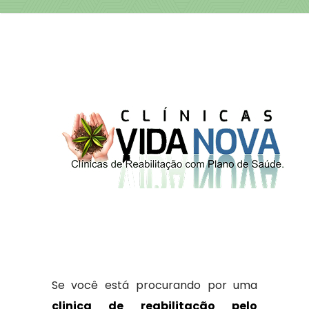
Se você está procurando por uma
clinica de reabilitação pelo