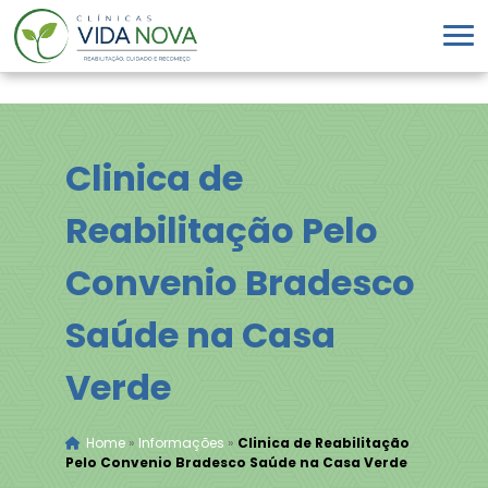
Clinica de
Reabilitação Pelo
Convenio Bradesco
Saúde na Casa
Verde
Home
»
Informações
»
Clinica de Reabilitação
Pelo Convenio Bradesco Saúde na Casa Verde