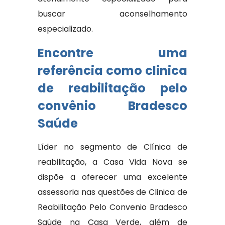
buscar aconselhamento
especializado.
Encontre uma
referência como clinica
de reabilitação pelo
convênio Bradesco
Saúde
Líder no segmento de Clínica de
reabilitação, a Casa Vida Nova se
dispõe a oferecer uma excelente
assessoria nas questões de Clinica de
Reabilitação Pelo Convenio Bradesco
Saúde na Casa Verde, além de