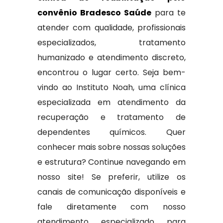
convênio Bradesco Saúde
para te
atender com qualidade, profissionais
especializados, tratamento
humanizado e atendimento discreto,
encontrou o lugar certo. Seja bem-
vindo ao Instituto Noah, uma clínica
especializada em atendimento da
recuperação e tratamento de
dependentes químicos. Quer
conhecer mais sobre nossas soluções
e estrutura? Continue navegando em
nosso site! Se preferir, utilize os
canais de comunicação disponíveis e
fale diretamente com nosso
atendimento especializado para