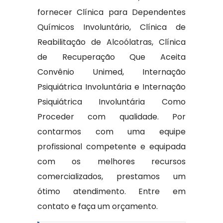
fornecer Clínica para Dependentes
Químicos Involuntário, Clínica de
Reabilitação de Alcoólatras, Clínica
de Recuperação Que Aceita
Convênio Unimed, Internação
Psiquiátrica Involuntária e Internação
Psiquiátrica Involuntária Como
Proceder com qualidade. Por
contarmos com uma equipe
profissional competente e equipada
com os melhores recursos
comercializados, prestamos um
ótimo atendimento. Entre em
contato e faça um orçamento.