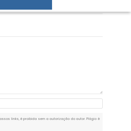
ossos links, é proibida sem a autorização do autor. Plágio é