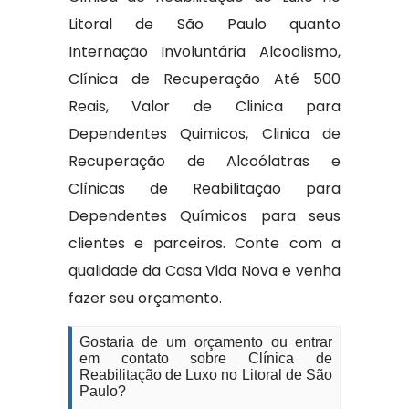
Litoral de São Paulo quanto
Internação Involuntária Alcoolismo,
Clínica de Recuperação Até 500
Reais, Valor de Clinica para
Dependentes Quimicos, Clinica de
Recuperação de Alcoólatras e
Clínicas de Reabilitação para
Dependentes Químicos para seus
clientes e parceiros. Conte com a
qualidade da Casa Vida Nova e venha
fazer seu orçamento.
Gostaria de um orçamento ou entrar
em contato sobre Clínica de
Reabilitação de Luxo no Litoral de São
Paulo?