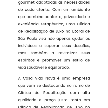
gourmet adaptadas às necessidades
de cada cliente. Com um ambiente
que combina conforto, privacidade e
excelência terapêutica, uma Clínica
de Reabilitação de Luxo no Litoral de
São Paulo visa não apenas ajudar os
indivíduos a superar seus desafios,
mas também a revitalizar seus
espíritos e promover um estilo de
vida saudável e equilibrado.
A Casa Vida Nova é uma empresa
que vem se destacando no ramo de
Clínica de Reabilitação com alta
qualidade e preço justo tanto em
Clínica de Reabilitação de Luxo no