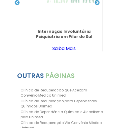
Internação Involuntária
Psiquiatria em Pilar do Sul
Saiba Mais
OUTRAS
PÁGINAS
Clínica de Recuperação que Aceitam
Convênio Médico Unimed
Clínica de Recuperação para Dependentes
Químicos Unimed
Clínica de Dependência Química e Alcoolismo
pela Unimed
Clínica de Recuperação Via Convênio Médico
Unimed