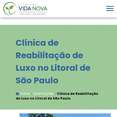
Clínica de
Reabilitação de
Luxo no Litoral de
São Paulo
Home
»
Informações
»
Clínica de Reabilitação
de Luxo no Litoral de São Paulo