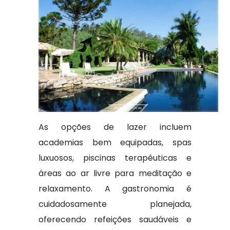
As opções de lazer incluem
academias bem equipadas, spas
luxuosos, piscinas terapêuticas e
áreas ao ar livre para meditação e
relaxamento. A gastronomia é
cuidadosamente planejada,
oferecendo refeições saudáveis e