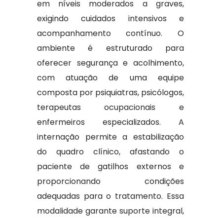
em níveis moderados a graves,
exigindo cuidados intensivos e
acompanhamento contínuo. O
ambiente é estruturado para
oferecer segurança e acolhimento,
com atuação de uma equipe
composta por psiquiatras, psicólogos,
terapeutas ocupacionais e
enfermeiros especializados. A
internação permite a estabilização
do quadro clínico, afastando o
paciente de gatilhos externos e
proporcionando condições
adequadas para o tratamento. Essa
modalidade garante suporte integral,