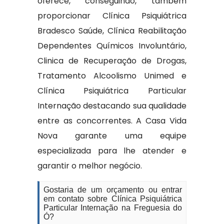
oferece, conseguindo, também
proporcionar Clínica Psiquiátrica
Bradesco Saúde, Clínica Reabilitação
Dependentes Químicos Involuntário,
Clinica de Recuperação de Drogas,
Tratamento Alcoolismo Unimed e
Clínica Psiquiátrica Particular
Internação destacando sua qualidade
entre as concorrentes. A Casa Vida
Nova garante uma equipe
especializada para lhe atender e
garantir o melhor negócio.
Gostaria de um orçamento ou entrar
em contato sobre Clínica Psiquiátrica
Particular Internação na Freguesia do
Ó?