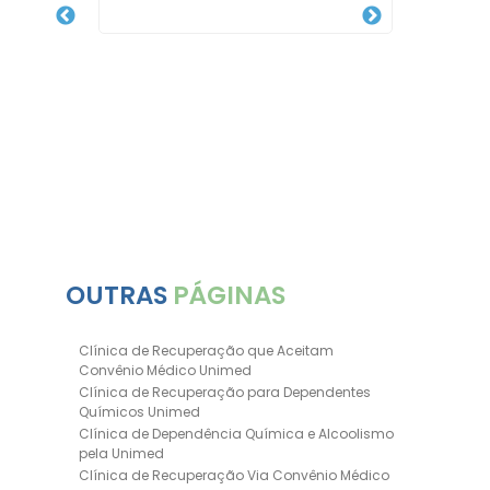
desco
OUTRAS
PÁGINAS
Clínica de Recuperação que Aceitam
Convênio Médico Unimed
Clínica de Recuperação para Dependentes
Químicos Unimed
Clínica de Dependência Química e Alcoolismo
pela Unimed
Clínica de Recuperação Via Convênio Médico