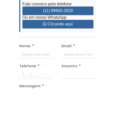
Fale conosco pelo telefone
(11) 99900-2928
Ou em nosso WhatsApp
Clicando aqui
Nome:
*
Email:
*
Telefone:
*
Assunto:
*
Mensagem:
*