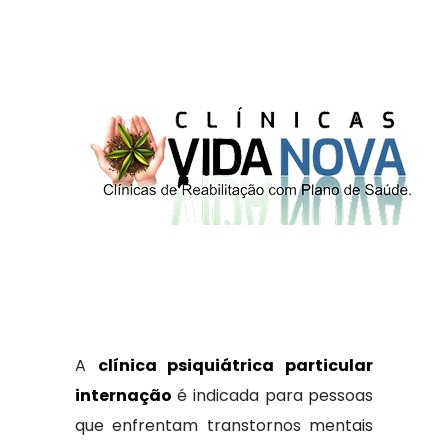
A
clínica psiquiátrica particular
internação
é indicada para pessoas
que enfrentam transtornos mentais