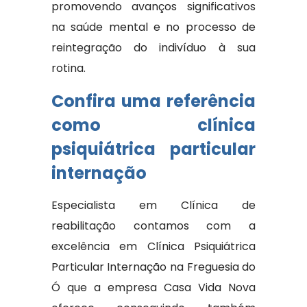
promovendo avanços significativos
na saúde mental e no processo de
reintegração do indivíduo à sua
rotina.
Confira uma referência
como clínica
psiquiátrica particular
internação
Especialista em Clínica de
reabilitação contamos com a
excelência em Clínica Psiquiátrica
Particular Internação na Freguesia do
Ó que a empresa Casa Vida Nova