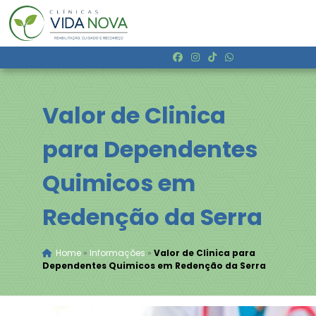
Valor de Clinica
para Dependentes
Quimicos em
Redenção da Serra
Home
»
Informações
»
Valor de Clinica para
Dependentes Quimicos em Redenção da Serra