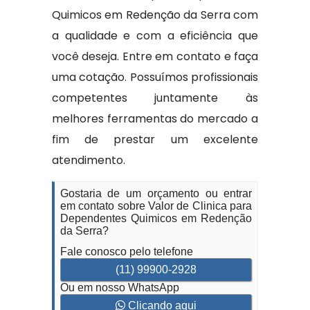
Quimicos em Redenção da Serra com
a qualidade e com a eficiência que
você deseja. Entre em contato e faça
uma cotação. Possuímos profissionais
competentes juntamente às
melhores ferramentas do mercado a
fim de prestar um excelente
atendimento.
Gostaria de um orçamento ou entrar
em contato sobre Valor de Clinica para
Dependentes Quimicos em Redenção
da Serra?
Fale conosco pelo telefone
(11) 99900-2928
Ou em nosso WhatsApp
Clicando aqui