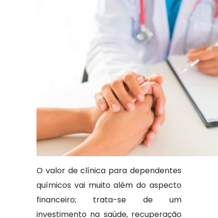
O valor de clínica para dependentes
químicos vai muito além do aspecto
financeiro; trata-se de um
investimento na saúde, recuperação