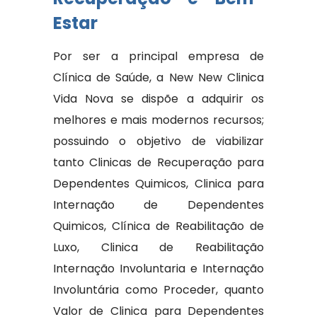
Estar
Por ser a principal empresa de
Clínica de Saúde, a New New Clinica
Vida Nova se dispõe a adquirir os
melhores e mais modernos recursos;
possuindo o objetivo de viabilizar
tanto Clinicas de Recuperação para
Dependentes Quimicos, Clinica para
Internação de Dependentes
Quimicos, Clínica de Reabilitação de
Luxo, Clinica de Reabilitação
Internação Involuntaria e Internação
Involuntária como Proceder, quanto
Valor de Clinica para Dependentes