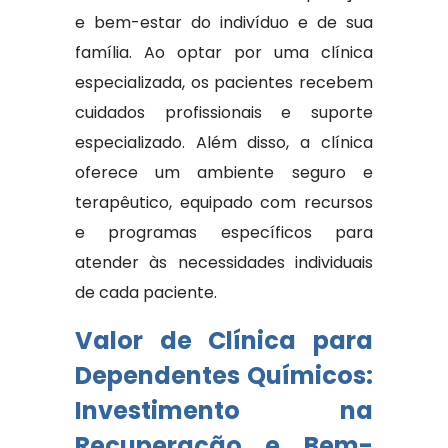
e bem-estar do indivíduo e de sua
família. Ao optar por uma clínica
especializada, os pacientes recebem
cuidados profissionais e suporte
especializado. Além disso, a clínica
oferece um ambiente seguro e
terapêutico, equipado com recursos
e programas específicos para
atender às necessidades individuais
de cada paciente.
Valor de Clínica para
Dependentes Químicos:
Investimento na
Recuperação e Bem-