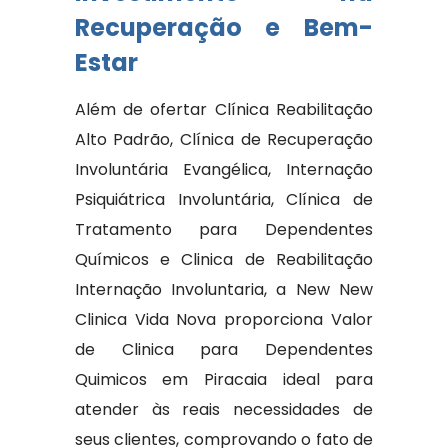
Recuperação e Bem-
Estar
Além de ofertar Clínica Reabilitação
Alto Padrão, Clínica de Recuperação
Involuntária Evangélica, Internação
Psiquiátrica Involuntária, Clínica de
Tratamento para Dependentes
Químicos e Clinica de Reabilitação
Internação Involuntaria, a New New
Clinica Vida Nova proporciona Valor
de Clinica para Dependentes
Quimicos em Piracaia ideal para
atender às reais necessidades de
seus clientes, comprovando o fato de