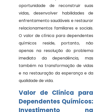
oportunidade de reconstruir suas
vidas, desenvolver habilidades de
enfrentamento saudáveis ​​e restaurar
relacionamentos familiares e sociais.
O valor de clínica para dependentes
químicos reside, portanto, não
apenas na resolução do problema
imediato da dependência, mas
também na transformação de vidas
e na restauração da esperança e da
qualidade de vida.
Valor de Clínica para
Dependentes Químicos:
Investimento na