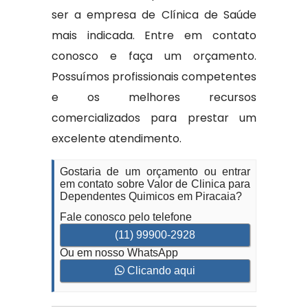
ser a empresa de Clínica de Saúde
mais indicada. Entre em contato
conosco e faça um orçamento.
Possuímos profissionais competentes
e os melhores recursos
comercializados para prestar um
excelente atendimento.
Gostaria de um orçamento ou entrar
em contato sobre Valor de Clinica para
Dependentes Quimicos em Piracaia?
Fale conosco pelo telefone
(11) 99900-2928
Ou em nosso WhatsApp
Clicando aqui