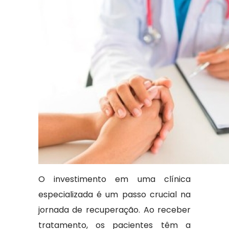
O investimento em uma clínica
especializada é um passo crucial na
jornada de recuperação. Ao receber
tratamento, os pacientes têm a