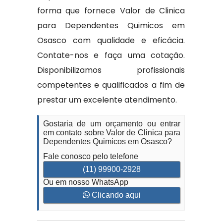
forma que fornece Valor de Clinica
para Dependentes Quimicos em
Osasco com qualidade e eficácia.
Contate-nos e faça uma cotação.
Disponibilizamos profissionais
competentes e qualificados a fim de
prestar um excelente atendimento.
Gostaria de um orçamento ou entrar
em contato sobre Valor de Clinica para
Dependentes Quimicos em Osasco?
Fale conosco pelo telefone
(11) 99900-2928
Ou em nosso WhatsApp
Clicando aqui