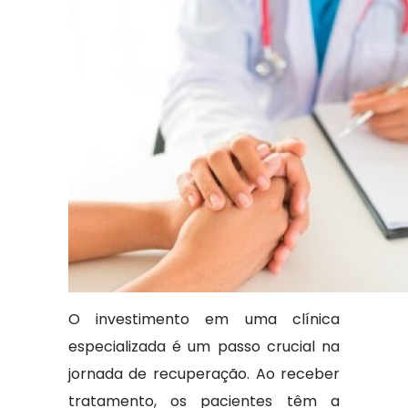
O investimento em uma clínica
especializada é um passo crucial na
jornada de recuperação. Ao receber
tratamento, os pacientes têm a