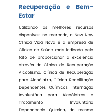
Recuperação e Bem-
Estar
Utilizando os melhores recursos
disponíveis no mercado, a New New
Clinica Vida Nova é a empresa de
Clínica de Saúde mais indicada pelo
fato de proporcionar a excelência
através de Clinica de Recuperação
Alcoolismo, Clínica de Recuperação
para Alcoólatra, Clínica Reabilitação
Dependentes Químicos, Internação
Involuntária para Alcoólatras e
Tratamento Involuntário
Dependencia Quimica, da mesma