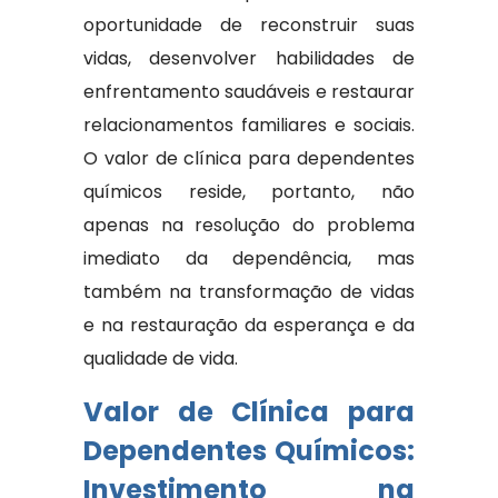
oportunidade de reconstruir suas
vidas, desenvolver habilidades de
enfrentamento saudáveis ​​e restaurar
relacionamentos familiares e sociais.
O valor de clínica para dependentes
químicos reside, portanto, não
apenas na resolução do problema
imediato da dependência, mas
também na transformação de vidas
e na restauração da esperança e da
qualidade de vida.
Valor de Clínica para
Dependentes Químicos:
Investimento na