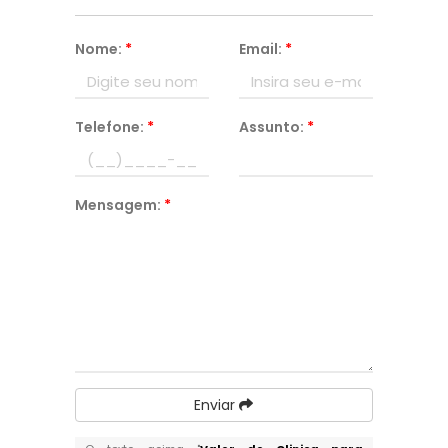
Nome:
*
Email:
*
Telefone:
*
Assunto:
*
Mensagem:
*
Enviar