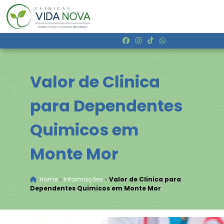
Valor de Clinica
para Dependentes
Quimicos em
Monte Mor
Home
»
Informações
»
Valor de Clinica para
Dependentes Quimicos em Monte Mor