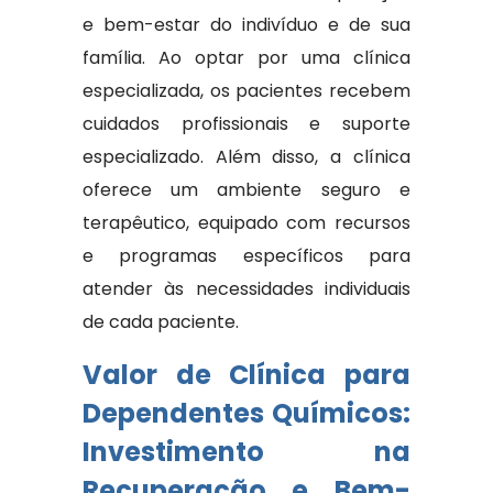
e bem-estar do indivíduo e de sua
família. Ao optar por uma clínica
especializada, os pacientes recebem
cuidados profissionais e suporte
especializado. Além disso, a clínica
oferece um ambiente seguro e
terapêutico, equipado com recursos
e programas específicos para
atender às necessidades individuais
de cada paciente.
Valor de Clínica para
Dependentes Químicos:
Investimento na
Recuperação e Bem-