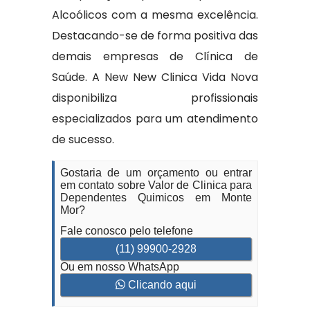
Alcoólicos com a mesma excelência.
Destacando-se de forma positiva das
demais empresas de Clínica de
Saúde. A New New Clinica Vida Nova
disponibiliza profissionais
especializados para um atendimento
de sucesso.
Gostaria de um orçamento ou entrar
em contato sobre Valor de Clinica para
Dependentes Quimicos em Monte
Mor?
Fale conosco pelo telefone
(11) 99900-2928
Ou em nosso WhatsApp
Clicando aqui