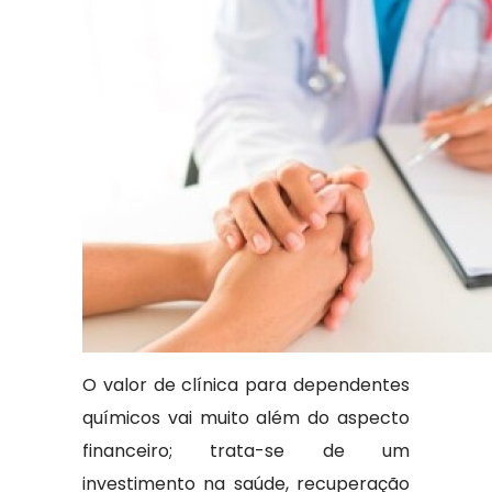
O valor de clínica para dependentes
químicos vai muito além do aspecto
financeiro; trata-se de um
investimento na saúde, recuperação