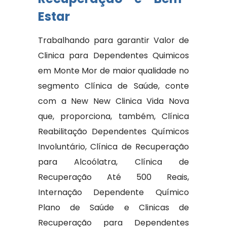
Estar
Trabalhando para garantir Valor de
Clinica para Dependentes Quimicos
em Monte Mor de maior qualidade no
segmento Clínica de Saúde, conte
com a New New Clinica Vida Nova
que, proporciona, também, Clínica
Reabilitação Dependentes Químicos
Involuntário, Clínica de Recuperação
para Alcoólatra, Clínica de
Recuperação Até 500 Reais,
Internação Dependente Químico
Plano de Saúde e Clinicas de
Recuperação para Dependentes