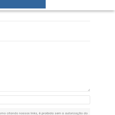
mesmo citando nossos links, é proibida sem a autorização do