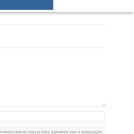
al, mesmo citando nossos links, é proibida sem a autorização