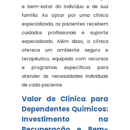
e bem-estar do indivíduo e de sua
família. Ao optar por uma clínica
especializada, os pacientes recebem
cuidados profissionais e suporte
especializado. Além disso, a clínica
oferece um ambiente seguro e
terapêutico, equipado com recursos
e programas específicos para
atender às necessidades individuais
de cada paciente.
Valor de Clínica para
Dependentes Químicos:
Investimento na
Recuperação e Bem-