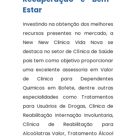
Estar
Investindo na obtenção dos melhores
recursos presentes no mercado, a
New New Clinica Vida Nova se
destaca no setor de Clínica de Saúde
pois tem como objetivo proporcionar
uma excelente assessoria em Valor
de Clinica para Dependentes
Quimicos em Bofete, dentre outras
especialidades como Tratamentos
para Usuários de Drogas, Clinica de
Reabilitação Internação Involuntaria,
Clínica de Reabilitação para
Alcoólatras Valor, Tratamento Álcool