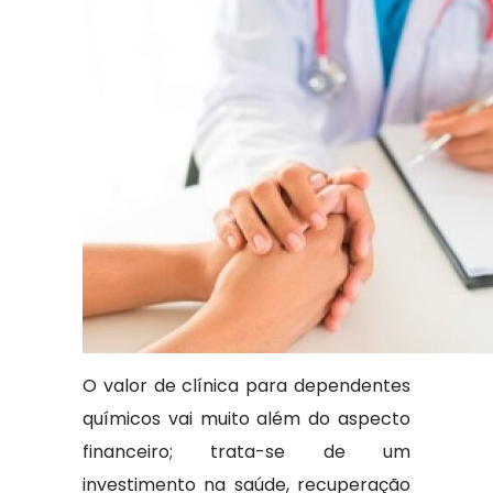
O valor de clínica para dependentes
químicos vai muito além do aspecto
financeiro; trata-se de um
investimento na saúde, recuperação