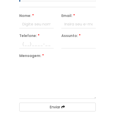
Nome:
*
Email:
*
Telefone:
*
Assunto:
*
Mensagem:
*
Enviar