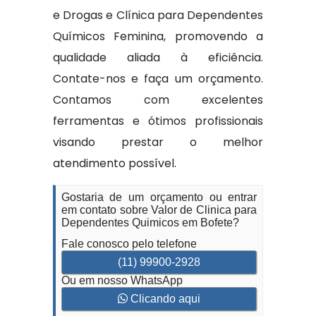
e Drogas e Clínica para Dependentes
Químicos Feminina, promovendo a
qualidade aliada à eficiência.
Contate-nos e faça um orçamento.
Contamos com excelentes
ferramentas e ótimos profissionais
visando prestar o melhor
atendimento possível.
Gostaria de um orçamento ou entrar
em contato sobre Valor de Clinica para
Dependentes Quimicos em Bofete?
Fale conosco pelo telefone
(11) 99900-2928
Ou em nosso WhatsApp
Clicando aqui