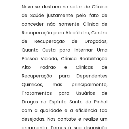
Nova se destaca no setor de Clínica
de Saúde justamente pelo fato de
conceder não somente Clínica de
Recuperação para Alcoólatra, Centro
de Recuperação de Drogados,
Quanto Custa para Internar Uma
Pessoa Viciada, Clínica Reabilitação
Alto Padrão e Clinicas de
Recuperação para Dependentes
Quimicos, mas principalmente,
Tratamentos para Usuários de
Drogas no Espírito Santo do Pinhal
com a qualidade e a eficiência tão
desejadas. Nos contate e realize um
orçamento. Temos à sua disposição