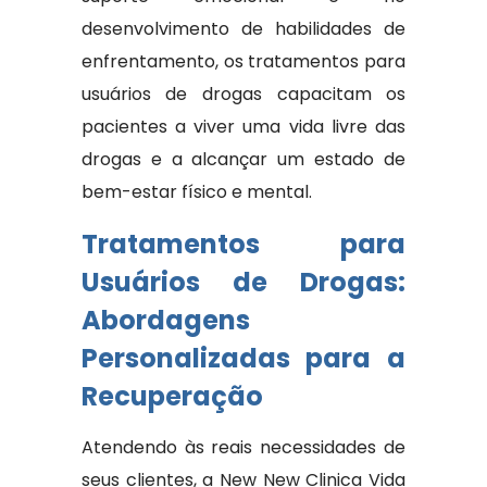
desenvolvimento de habilidades de
enfrentamento, os tratamentos para
usuários de drogas capacitam os
pacientes a viver uma vida livre das
drogas e a alcançar um estado de
bem-estar físico e mental.
Tratamentos para
Usuários de Drogas:
Abordagens
Personalizadas para a
Recuperação
Atendendo às reais necessidades de
seus clientes, a New New Clinica Vida