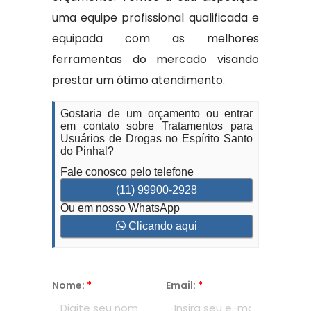
uma equipe profissional qualificada e
equipada com as melhores
ferramentas do mercado visando
prestar um ótimo atendimento.
Gostaria de um orçamento ou entrar
em contato sobre Tratamentos para
Usuários de Drogas no Espírito Santo
do Pinhal?
Fale conosco pelo telefone
(11) 99900-2928
Ou em nosso WhatsApp
Clicando aqui
Nome:
*
Email:
*