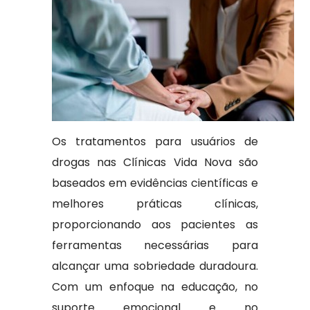
Os tratamentos para usuários de
drogas nas Clínicas Vida Nova são
baseados em evidências científicas e
melhores práticas clínicas,
proporcionando aos pacientes as
ferramentas necessárias para
alcançar uma sobriedade duradoura.
Com um enfoque na educação, no
suporte emocional e no