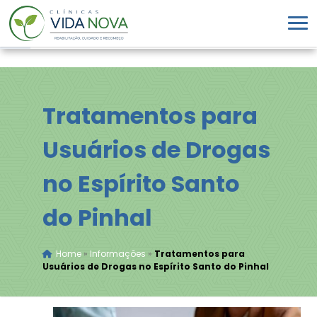
Tratamentos para
Usuários de Drogas
no Espírito Santo
do Pinhal
Home
»
Informações
»
Tratamentos para
Usuários de Drogas no Espírito Santo do Pinhal