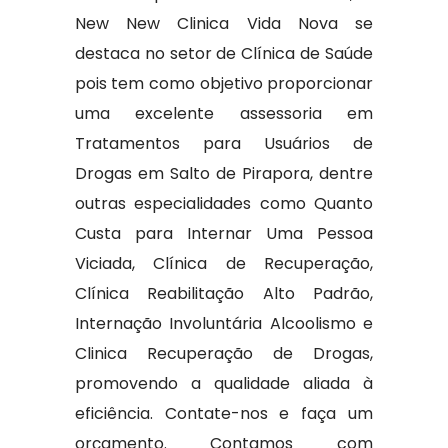
New New Clinica Vida Nova se
destaca no setor de Clínica de Saúde
pois tem como objetivo proporcionar
uma excelente assessoria em
Tratamentos para Usuários de
Drogas em Salto de Pirapora, dentre
outras especialidades como Quanto
Custa para Internar Uma Pessoa
Viciada, Clínica de Recuperação,
Clínica Reabilitação Alto Padrão,
Internação Involuntária Alcoolismo e
Clinica Recuperação de Drogas,
promovendo a qualidade aliada à
eficiência. Contate-nos e faça um
orçamento. Contamos com