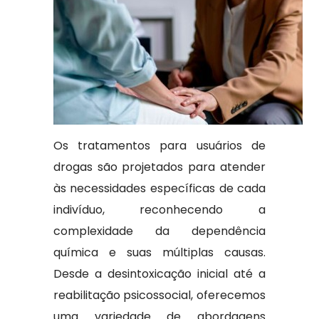
Os tratamentos para usuários de
drogas são projetados para atender
às necessidades específicas de cada
indivíduo, reconhecendo a
complexidade da dependência
química e suas múltiplas causas.
Desde a desintoxicação inicial até a
reabilitação psicossocial, oferecemos
uma variedade de abordagens