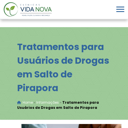
Tratamentos para
Usuários de Drogas
em Salto de
Pirapora
Home
»
Informações
»
Tratamentos para
Usuários de Drogas em Salto de Pirapora