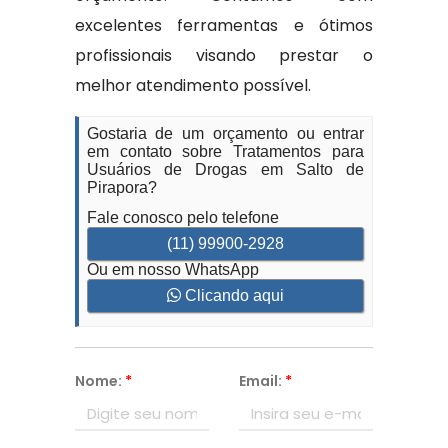
excelentes ferramentas e ótimos
profissionais visando prestar o
melhor atendimento possível.
Gostaria de um orçamento ou entrar
em contato sobre Tratamentos para
Usuários de Drogas em Salto de
Pirapora?
Fale conosco pelo telefone
(11) 99900-2928
Ou em nosso WhatsApp
Clicando aqui
Nome:
*
Email:
*