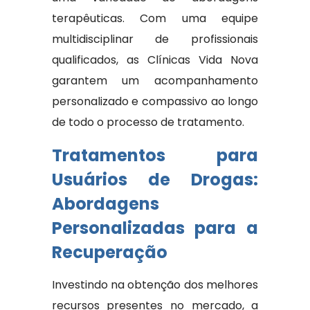
terapêuticas. Com uma equipe
multidisciplinar de profissionais
qualificados, as Clínicas Vida Nova
garantem um acompanhamento
personalizado e compassivo ao longo
de todo o processo de tratamento.
Tratamentos para
Usuários de Drogas:
Abordagens
Personalizadas para a
Recuperação
Investindo na obtenção dos melhores
recursos presentes no mercado, a