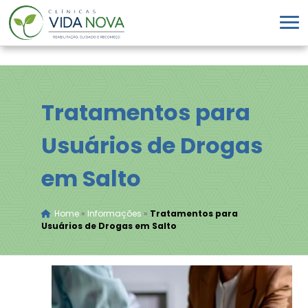
Tratamentos para
Usuários de Drogas
em Salto
Home
»
Informações
»
Tratamentos para
Usuários de Drogas em Salto