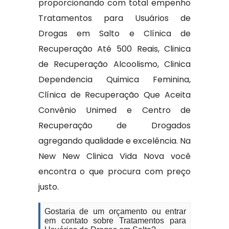
proporcionando com total empenho
Tratamentos para Usuários de
Drogas em Salto e Clínica de
Recuperação Até 500 Reais, Clinica
de Recuperação Alcoolismo, Clinica
Dependencia Quimica Feminina,
Clínica de Recuperação Que Aceita
Convênio Unimed e Centro de
Recuperação de Drogados
agregando qualidade e excelência. Na
New New Clinica Vida Nova você
encontra o que procura com preço
justo.
Gostaria de um orçamento ou entrar
em contato sobre Tratamentos para