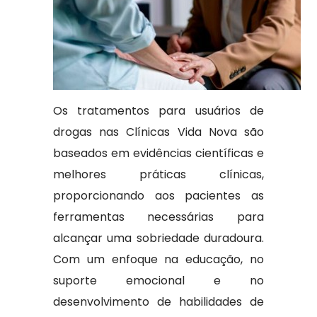
Os tratamentos para usuários de
drogas nas Clínicas Vida Nova são
baseados em evidências científicas e
melhores práticas clínicas,
proporcionando aos pacientes as
ferramentas necessárias para
alcançar uma sobriedade duradoura.
Com um enfoque na educação, no
suporte emocional e no
desenvolvimento de habilidades de