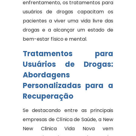
enfrentamento, os tratamentos para
usuários de drogas capacitam os
pacientes a viver uma vida livre das
drogas e a alcançar um estado de
bem-estar físico e mental.
Tratamentos para
Usuários de Drogas:
Abordagens
Personalizadas para a
Recuperação
Se destacando entre as principais
empresas de Clínica de Saúde, a New
New Clinica Vida Nova vem