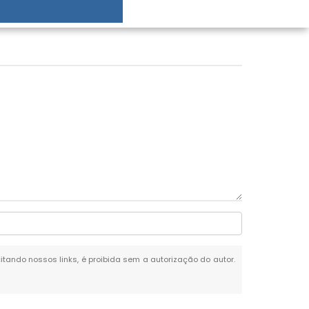
citando nossos links, é proibida sem a autorização do autor.