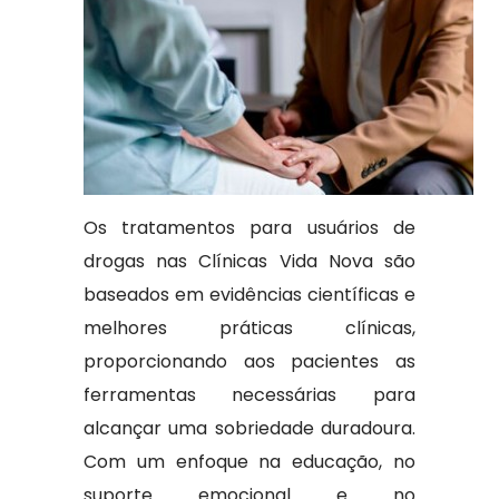
Os tratamentos para usuários de
drogas nas Clínicas Vida Nova são
baseados em evidências científicas e
melhores práticas clínicas,
proporcionando aos pacientes as
ferramentas necessárias para
alcançar uma sobriedade duradoura.
Com um enfoque na educação, no
suporte emocional e no