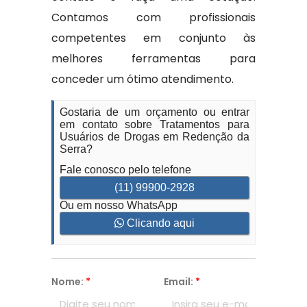
Contamos com profissionais
competentes em conjunto às
melhores ferramentas para
conceder um ótimo atendimento.
Gostaria de um orçamento ou entrar
em contato sobre Tratamentos para
Usuários de Drogas em Redenção da
Serra?
Fale conosco pelo telefone
(11) 99900-2928
Ou em nosso WhatsApp
Clicando aqui
Nome:
*
Email:
*