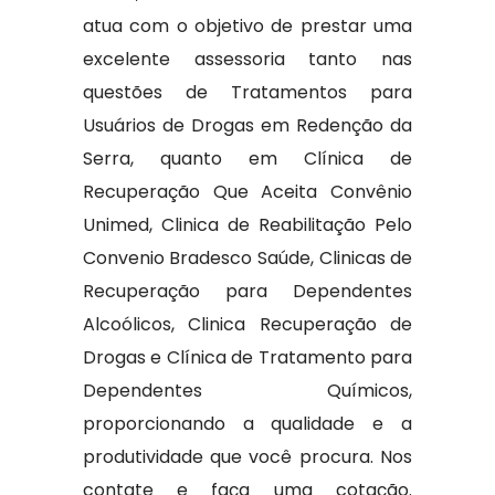
atua com o objetivo de prestar uma
excelente assessoria tanto nas
questões de Tratamentos para
Usuários de Drogas em Redenção da
Serra, quanto em Clínica de
Recuperação Que Aceita Convênio
Unimed, Clinica de Reabilitação Pelo
Convenio Bradesco Saúde, Clinicas de
Recuperação para Dependentes
Alcoólicos, Clinica Recuperação de
Drogas e Clínica de Tratamento para
Dependentes Químicos,
proporcionando a qualidade e a
produtividade que você procura. Nos
contate e faça uma cotação.