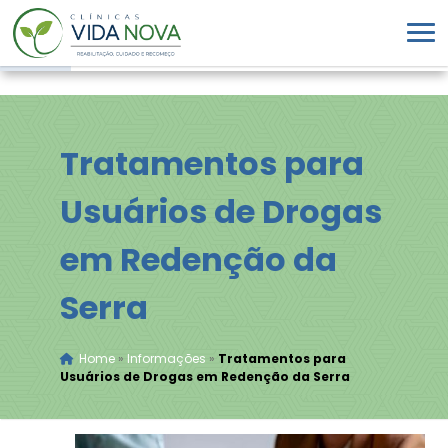
Tratamentos para
Usuários de Drogas
em Redenção da
Serra
Home
»
Informações
»
Tratamentos para
Usuários de Drogas em Redenção da Serra