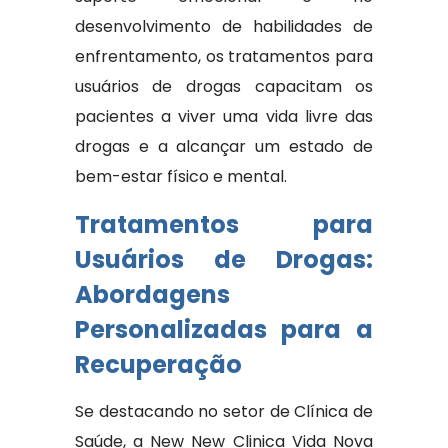
desenvolvimento de habilidades de
enfrentamento, os tratamentos para
usuários de drogas capacitam os
pacientes a viver uma vida livre das
drogas e a alcançar um estado de
bem-estar físico e mental.
Tratamentos para
Usuários de Drogas:
Abordagens
Personalizadas para a
Recuperação
Se destacando no setor de Clínica de
Saúde, a New New Clinica Vida Nova