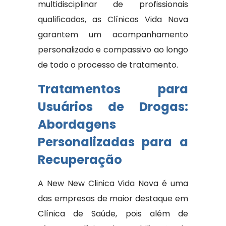
multidisciplinar de profissionais
qualificados, as Clínicas Vida Nova
garantem um acompanhamento
personalizado e compassivo ao longo
de todo o processo de tratamento.
Tratamentos para
Usuários de Drogas:
Abordagens
Personalizadas para a
Recuperação
A New New Clinica Vida Nova é uma
das empresas de maior destaque em
Clínica de Saúde, pois além de