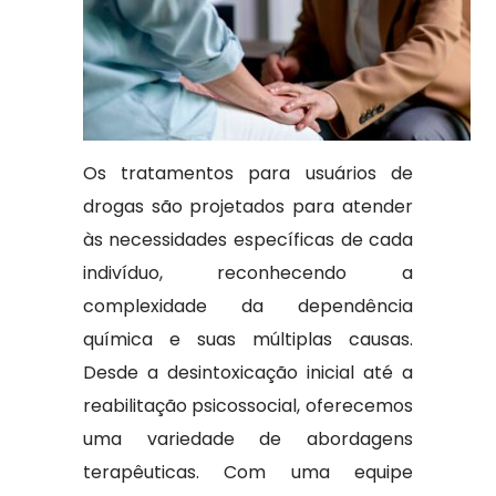
Os tratamentos para usuários de
drogas são projetados para atender
às necessidades específicas de cada
indivíduo, reconhecendo a
complexidade da dependência
química e suas múltiplas causas.
Desde a desintoxicação inicial até a
reabilitação psicossocial, oferecemos
uma variedade de abordagens
terapêuticas. Com uma equipe