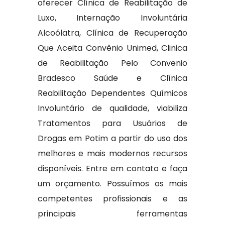
oferecer Clínica de Reabilitação de
Luxo, Internação Involuntária
Alcoólatra, Clínica de Recuperação
Que Aceita Convênio Unimed, Clinica
de Reabilitação Pelo Convenio
Bradesco Saúde e Clínica
Reabilitação Dependentes Químicos
Involuntário de qualidade, viabiliza
Tratamentos para Usuários de
Drogas em Potim a partir do uso dos
melhores e mais modernos recursos
disponíveis. Entre em contato e faça
um orçamento. Possuímos os mais
competentes profissionais e as
principais ferramentas