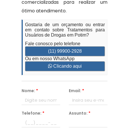
comercializadas para realizar um
ótimo atendimento.
Gostaria de um orçamento ou entrar
em contato sobre Tratamentos para
Usuários de Drogas em Potim?
Fale conosco pelo telefone
(11) 99900-2928
Ou em nosso WhatsApp
Clicando aqui
Nome:
*
Email:
*
Telefone:
*
Assunto:
*