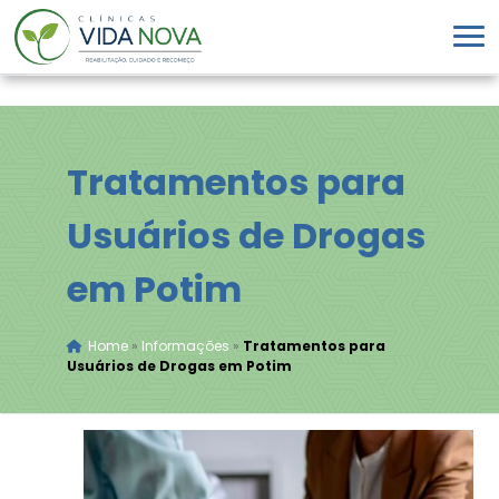
Tratamentos para
Usuários de Drogas
em Potim
Home
»
Informações
»
Tratamentos para
Usuários de Drogas em Potim