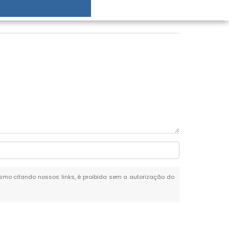
mesmo citando nossos links, é proibida sem a autorização do