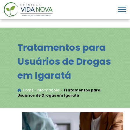
Tratamentos para
Usuários de Drogas
em Igaratá
Home
»
Informações
»
Tratamentos para
Usuários de Drogas em Igaratá