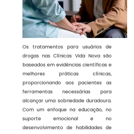
Os tratamentos para usuários de
drogas nas Clínicas Vida Nova são
baseados em evidências científicas e
melhores práticas clínicas,
proporcionando aos pacientes as
ferramentas necessárias para
alcançar uma sobriedade duradoura.
Com um enfoque na educação, no
suporte emocional e no
desenvolvimento de habilidades de