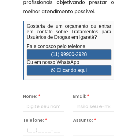
profissionais objetivando prestar o
melhor atendimento possível.
Gostaria de um orçamento ou entrar
em contato sobre Tratamentos para
Usuários de Drogas em Igaratá?
Fale conosco pelo telefone
(11) 99900-2928
Ou em nosso WhatsApp
Clicando aqui
Nome:
*
Email:
*
Telefone:
*
Assunto:
*