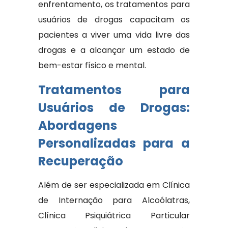
enfrentamento, os tratamentos para
usuários de drogas capacitam os
pacientes a viver uma vida livre das
drogas e a alcançar um estado de
bem-estar físico e mental.
Tratamentos para
Usuários de Drogas:
Abordagens
Personalizadas para a
Recuperação
Além de ser especializada em Clínica
de Internação para Alcoólatras,
Clínica Psiquiátrica Particular