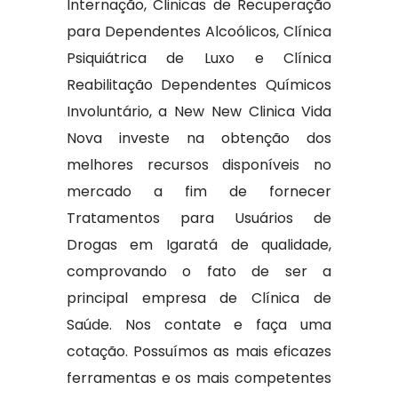
Internação, Clinicas de Recuperação
para Dependentes Alcoólicos, Clínica
Psiquiátrica de Luxo e Clínica
Reabilitação Dependentes Químicos
Involuntário, a New New Clinica Vida
Nova investe na obtenção dos
melhores recursos disponíveis no
mercado a fim de fornecer
Tratamentos para Usuários de
Drogas em Igaratá de qualidade,
comprovando o fato de ser a
principal empresa de Clínica de
Saúde. Nos contate e faça uma
cotação. Possuímos as mais eficazes
ferramentas e os mais competentes