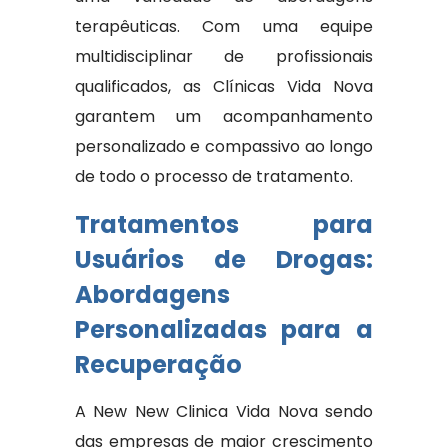
terapêuticas. Com uma equipe
multidisciplinar de profissionais
qualificados, as Clínicas Vida Nova
garantem um acompanhamento
personalizado e compassivo ao longo
de todo o processo de tratamento.
Tratamentos para
Usuários de Drogas:
Abordagens
Personalizadas para a
Recuperação
A New New Clinica Vida Nova sendo
das empresas de maior crescimento