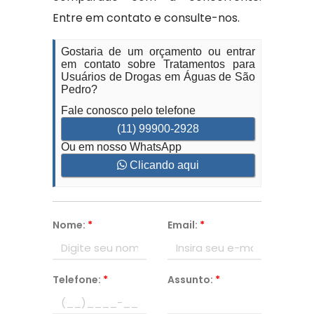
Entre em contato e consulte-nos.
Gostaria de um orçamento ou entrar
em contato sobre Tratamentos para
Usuários de Drogas em Águas de São
Pedro?
Fale conosco pelo telefone
(11) 99900-2928
Ou em nosso WhatsApp
Clicando aqui
Nome:
*
Email:
*
Telefone:
*
Assunto:
*