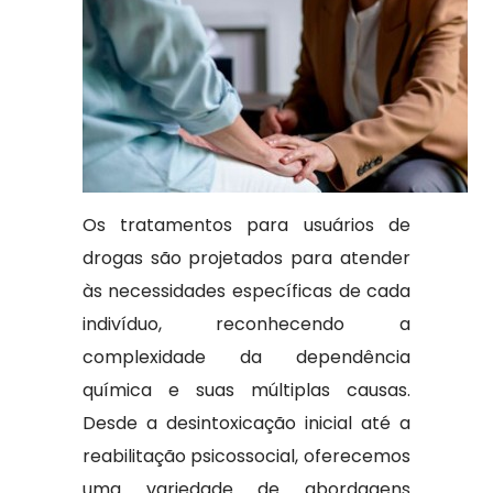
Os tratamentos para usuários de
drogas são projetados para atender
às necessidades específicas de cada
indivíduo, reconhecendo a
complexidade da dependência
química e suas múltiplas causas.
Desde a desintoxicação inicial até a
reabilitação psicossocial, oferecemos
uma variedade de abordagens