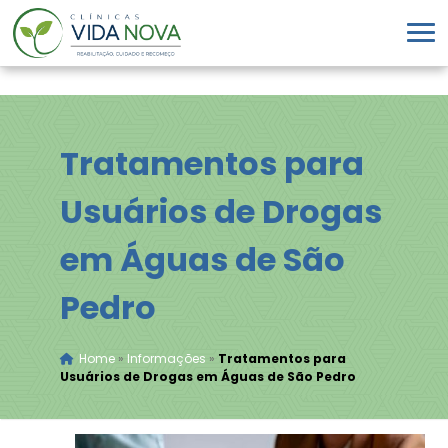
Tratamentos para
Usuários de Drogas
em Águas de São
Pedro
Home
»
Informações
»
Tratamentos para
Usuários de Drogas em Águas de São Pedro