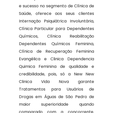
e sucesso no segmento de Clínica de
Saúde, oferece aos seus clientes
Internação Psiquiátrica Involuntária,
Clínica Particular para Dependentes
Químicos, Clínica Reabilitação
Dependentes Químicos Feminina,
Clínica de Recuperação Feminina
Evangélica e Clinica Dependencia
Quimica Feminina de qualidade e
credibilidade, pois, só a New New
Clinica Vida Nova garante
Tratamentos para Usuários de
Drogas em Águas de São Pedro de
maior superioridade quando
comparado com a concorrente.