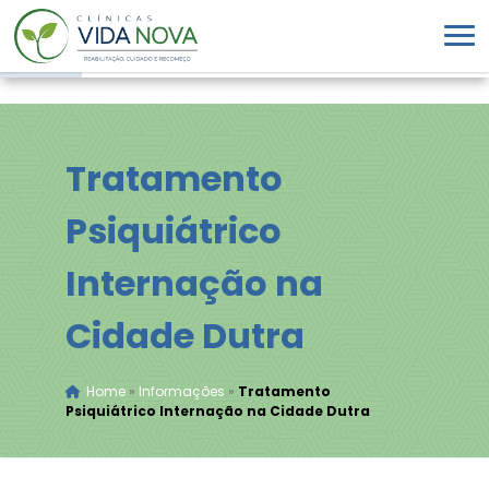
Tratamento
Psiquiátrico
Internação na
Cidade Dutra
Home
»
Informações
»
Tratamento
Psiquiátrico Internação na Cidade Dutra