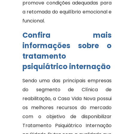
promove condições adequadas para
a retomada do equilíbrio emocional e
funcional.
Confira mais
informações sobre o
tratamento
psiquiátrico internação
Sendo uma das principais empresas
do segmento de Clínica de
reabilitação, a Casa Vida Nova possui
os melhores recursos do mercado
com o objetivo de disponibilizar
Tratamento Psiquiátrico Internação