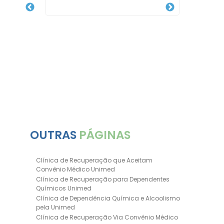
OUTRAS
PÁGINAS
Clínica de Recuperação que Aceitam
Convênio Médico Unimed
Clínica de Recuperação para Dependentes
Químicos Unimed
Clínica de Dependência Química e Alcoolismo
pela Unimed
Clínica de Recuperação Via Convênio Médico