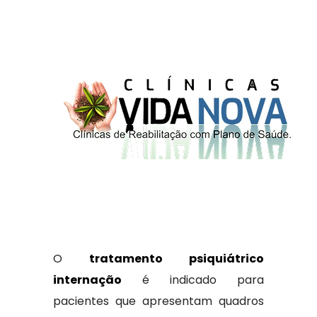
O
tratamento psiquiátrico
internação
é indicado para
pacientes que apresentam quadros