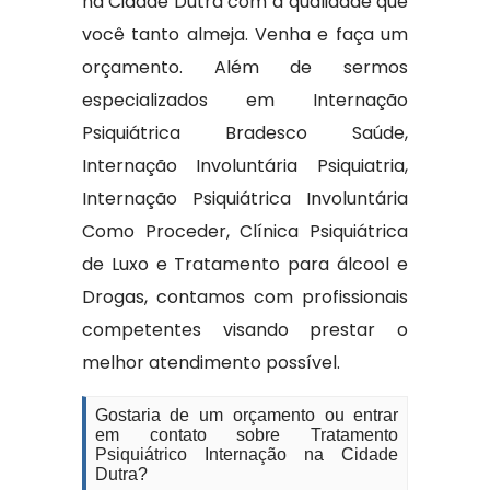
na Cidade Dutra com a qualidade que
você tanto almeja. Venha e faça um
orçamento. Além de sermos
especializados em Internação
Psiquiátrica Bradesco Saúde,
Internação Involuntária Psiquiatria,
Internação Psiquiátrica Involuntária
Como Proceder, Clínica Psiquiátrica
de Luxo e Tratamento para álcool e
Drogas, contamos com profissionais
competentes visando prestar o
melhor atendimento possível.
Gostaria de um orçamento ou entrar
em contato sobre Tratamento
Psiquiátrico Internação na Cidade
Dutra?