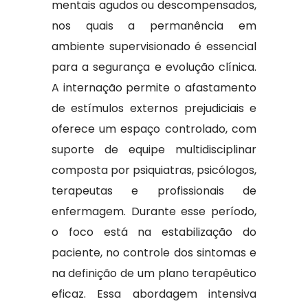
mentais agudos ou descompensados,
nos quais a permanência em
ambiente supervisionado é essencial
para a segurança e evolução clínica.
A internação permite o afastamento
de estímulos externos prejudiciais e
oferece um espaço controlado, com
suporte de equipe multidisciplinar
composta por psiquiatras, psicólogos,
terapeutas e profissionais de
enfermagem. Durante esse período,
o foco está na estabilização do
paciente, no controle dos sintomas e
na definição de um plano terapêutico
eficaz. Essa abordagem intensiva