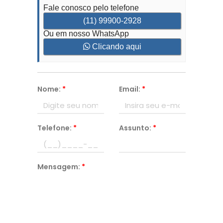
Fale conosco pelo telefone
(11) 99900-2928
Ou em nosso WhatsApp
Clicando aqui
Nome:
*
Email:
*
Telefone:
*
Assunto:
*
Mensagem:
*