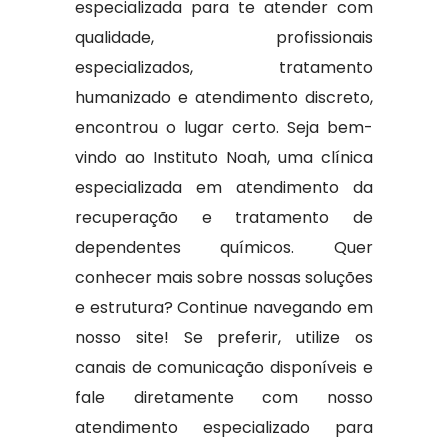
especializada para te atender com
qualidade, profissionais
especializados, tratamento
humanizado e atendimento discreto,
encontrou o lugar certo. Seja bem-
vindo ao Instituto Noah, uma clínica
especializada em atendimento da
recuperação e tratamento de
dependentes químicos. Quer
conhecer mais sobre nossas soluções
e estrutura? Continue navegando em
nosso site! Se preferir, utilize os
canais de comunicação disponíveis e
fale diretamente com nosso
atendimento especializado para