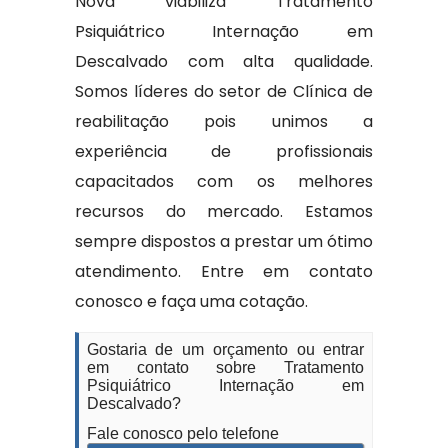
Nova viabiliza Tratamento
Psiquiátrico Internação em
Descalvado com alta qualidade.
Somos líderes do setor de Clínica de
reabilitação pois unimos a
experiência de profissionais
capacitados com os melhores
recursos do mercado. Estamos
sempre dispostos a prestar um ótimo
atendimento. Entre em contato
conosco e faça uma cotação.
Gostaria de um orçamento ou entrar
em contato sobre Tratamento
Psiquiátrico Internação em
Descalvado?
Fale conosco pelo telefone