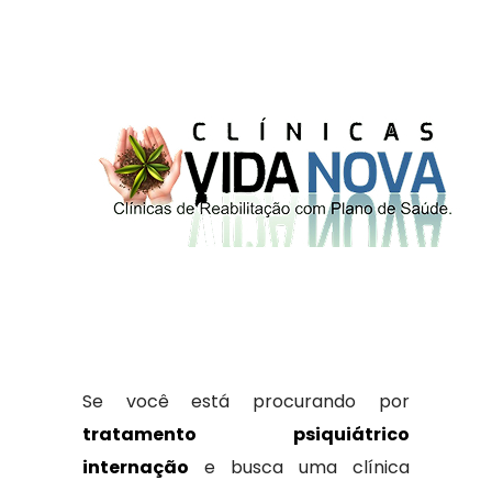
Se você está procurando por
tratamento psiquiátrico
internação
e busca uma clínica