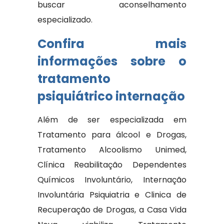
buscar aconselhamento
especializado.
Confira mais
informações sobre o
tratamento
psiquiátrico internação
Além de ser especializada em
Tratamento para álcool e Drogas,
Tratamento Alcoolismo Unimed,
Clínica Reabilitação Dependentes
Químicos Involuntário, Internação
Involuntária Psiquiatria e Clinica de
Recuperação de Drogas, a Casa Vida