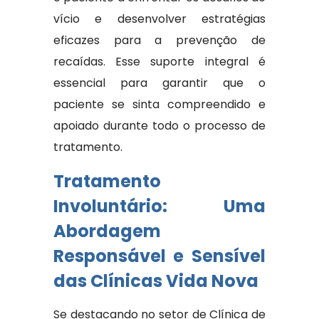
vício e desenvolver estratégias
eficazes para a prevenção de
recaídas. Esse suporte integral é
essencial para garantir que o
paciente se sinta compreendido e
apoiado durante todo o processo de
tratamento.
Tratamento
Involuntário: Uma
Abordagem
Responsável e Sensível
das Clínicas Vida Nova
Se destacando no setor de Clínica de