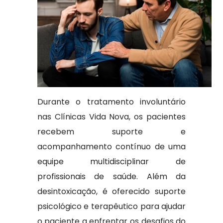
Durante o tratamento involuntário
nas Clínicas Vida Nova, os pacientes
recebem suporte e
acompanhamento contínuo de uma
equipe multidisciplinar de
profissionais de saúde. Além da
desintoxicação, é oferecido suporte
psicológico e terapêutico para ajudar
o paciente a enfrentar os desafios do