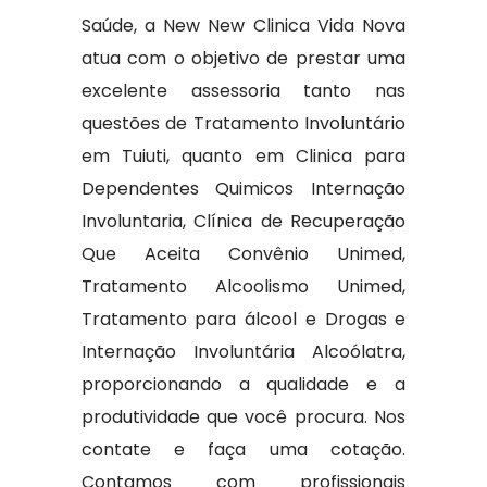
Saúde, a New New Clinica Vida Nova
atua com o objetivo de prestar uma
excelente assessoria tanto nas
questões de Tratamento Involuntário
em Tuiuti, quanto em Clinica para
Dependentes Quimicos Internação
Involuntaria, Clínica de Recuperação
Que Aceita Convênio Unimed,
Tratamento Alcoolismo Unimed,
Tratamento para álcool e Drogas e
Internação Involuntária Alcoólatra,
proporcionando a qualidade e a
produtividade que você procura. Nos
contate e faça uma cotação.
Contamos com profissionais