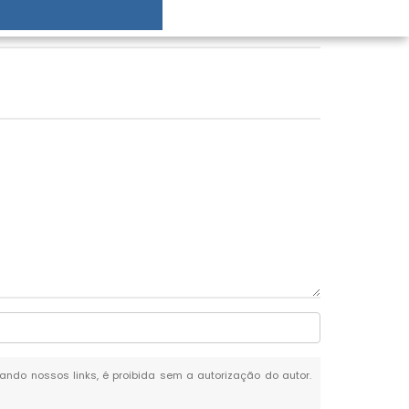
itando nossos links, é proibida sem a autorização do autor.