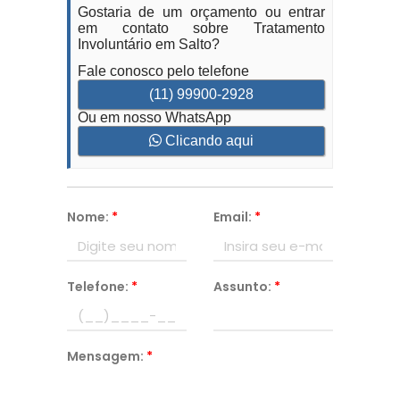
Gostaria de um orçamento ou entrar
em contato sobre Tratamento
Involuntário em Salto?
Fale conosco pelo telefone
(11) 99900-2928
Ou em nosso WhatsApp
Clicando aqui
Nome:
*
Email:
*
Telefone:
*
Assunto:
*
Mensagem:
*