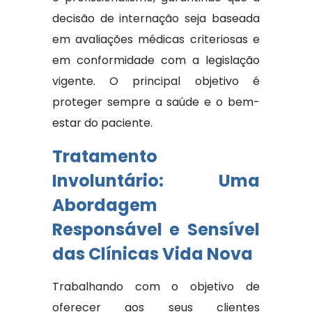
decisão de internação seja baseada
em avaliações médicas criteriosas e
em conformidade com a legislação
vigente. O principal objetivo é
proteger sempre a saúde e o bem-
estar do paciente.
Tratamento
Involuntário: Uma
Abordagem
Responsável e Sensível
das Clínicas Vida Nova
Trabalhando com o objetivo de
oferecer aos seus clientes