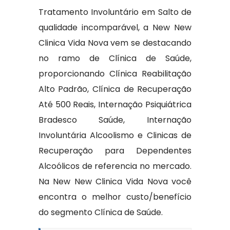
Tratamento Involuntário em Salto de
qualidade incomparável, a New New
Clinica Vida Nova vem se destacando
no ramo de Clínica de Saúde,
proporcionando Clínica Reabilitação
Alto Padrão, Clínica de Recuperação
Até 500 Reais, Internação Psiquiátrica
Bradesco Saúde, Internação
Involuntária Alcoolismo e Clinicas de
Recuperação para Dependentes
Alcoólicos de referencia no mercado.
Na New New Clinica Vida Nova você
encontra o melhor custo/benefício
do segmento Clínica de Saúde.