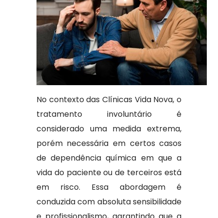
No contexto das Clínicas Vida Nova, o
tratamento involuntário é
considerado uma medida extrema,
porém necessária em certos casos
de dependência química em que a
vida do paciente ou de terceiros está
em risco. Essa abordagem é
conduzida com absoluta sensibilidade
e profissionalismo, garantindo que a