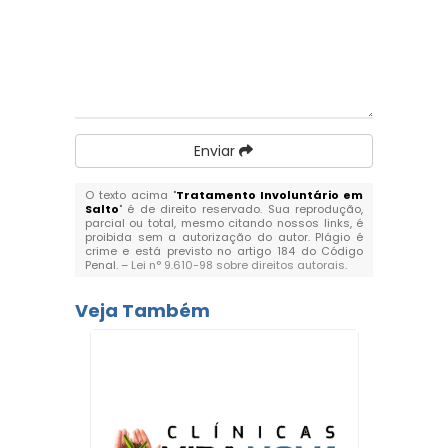
Enviar
O texto acima "
Tratamento Involuntário em
Salto
" é de direito reservado. Sua reprodução,
parcial ou total, mesmo citando nossos links, é
proibida sem a autorização do autor. Plágio é
crime e está previsto no artigo 184 do Código
Penal. –
Lei n° 9.610-98 sobre direitos autorais
.
Veja Também