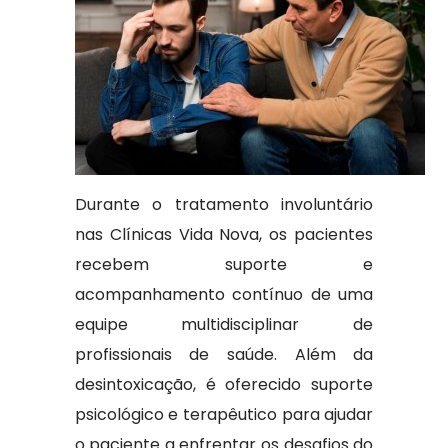
Durante o tratamento involuntário
nas Clínicas Vida Nova, os pacientes
recebem suporte e
acompanhamento contínuo de uma
equipe multidisciplinar de
profissionais de saúde. Além da
desintoxicação, é oferecido suporte
psicológico e terapêutico para ajudar
o paciente a enfrentar os desafios do