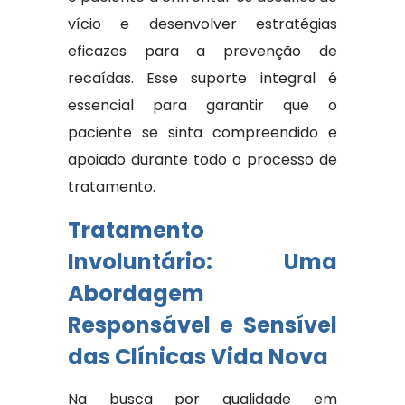
vício e desenvolver estratégias
eficazes para a prevenção de
recaídas. Esse suporte integral é
essencial para garantir que o
paciente se sinta compreendido e
apoiado durante todo o processo de
tratamento.
Tratamento
Involuntário: Uma
Abordagem
Responsável e Sensível
das Clínicas Vida Nova
Na busca por qualidade em