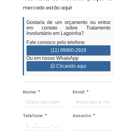
mercado estão aqui!
Gostaria de um orçamento ou entrar
em contato sobre Tratamento
Involuntário em Lagoinha?
Fale conosco pelo telefone
(11) 99900-2928
Ou em nosso WhatsApp
Clicando aqui
Nome:
*
Email:
*
Telefone:
*
Assunto:
*