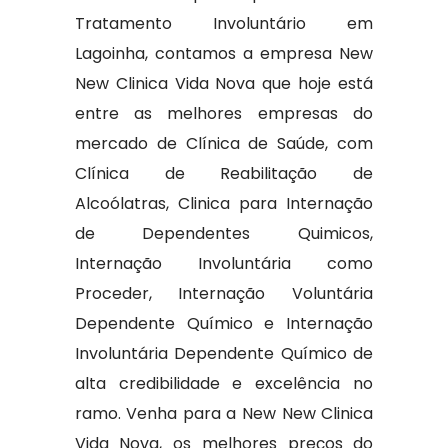
Tratamento Involuntário em
Lagoinha, contamos a empresa New
New Clinica Vida Nova que hoje está
entre as melhores empresas do
mercado de Clínica de Saúde, com
Clínica de Reabilitação de
Alcoólatras, Clinica para Internação
de Dependentes Quimicos,
Internação Involuntária como
Proceder, Internação Voluntária
Dependente Químico e Internação
Involuntária Dependente Químico de
alta credibilidade e excelência no
ramo. Venha para a New New Clinica
Vida Nova, os melhores preços do