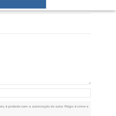
nks, é proibida sem a autorização do autor. Plágio é crime e