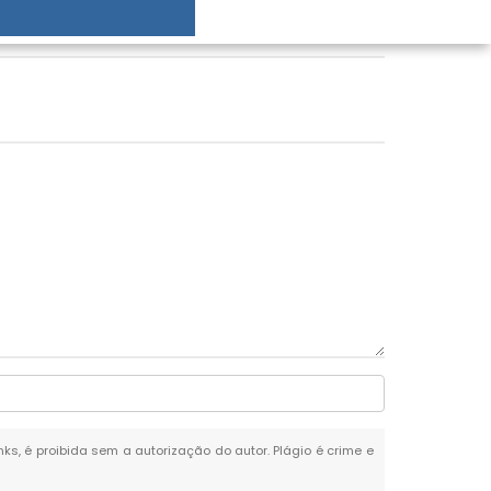
nks, é proibida sem a autorização do autor. Plágio é crime e