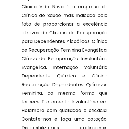
Clinica Vida Nova é a empresa de
Clínica de Saúde mais indicada pelo
fato de proporcionar a excelência
através de Clinicas de Recuperação
para Dependentes Alcoólicos, Clínica
de Recuperação Feminina Evangélica,
Clínica de Recuperação Involuntária
Evangélica, Internação Voluntária
Dependente Químico e Clínica
Reabilitação Dependentes Químicos
Feminina, da mesma forma que
fornece Tratamento Involuntário em
Holambra com qualidade e eficácia.
Contate-nos e faça uma cotação.
Disponibilizamos profissionais