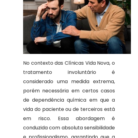
No contexto das Clínicas Vida Nova, o
tratamento involuntário é
considerado uma medida extrema,
porém necessária em certos casos
de dependência química em que a
vida do paciente ou de terceiros está
em risco. Essa abordagem é
conduzida com absoluta sensibilidade
e profissionalismo, garantindo que a