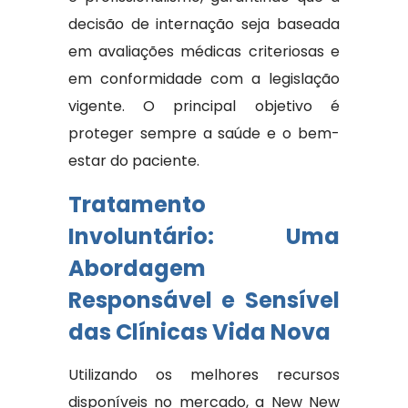
decisão de internação seja baseada
em avaliações médicas criteriosas e
em conformidade com a legislação
vigente. O principal objetivo é
proteger sempre a saúde e o bem-
estar do paciente.
Tratamento
Involuntário: Uma
Abordagem
Responsável e Sensível
das Clínicas Vida Nova
Utilizando os melhores recursos
disponíveis no mercado, a New New