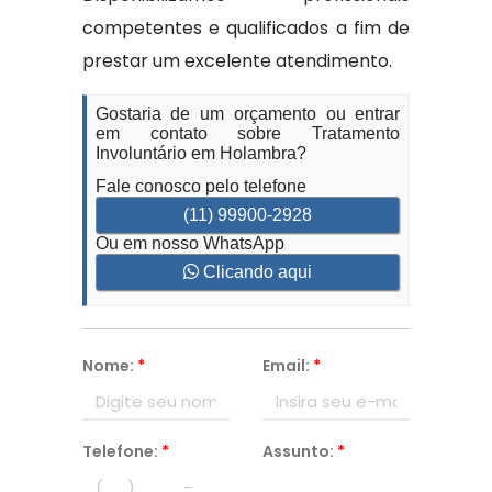
competentes e qualificados a fim de
prestar um excelente atendimento.
Gostaria de um orçamento ou entrar
em contato sobre Tratamento
Involuntário em Holambra?
Fale conosco pelo telefone
(11) 99900-2928
Ou em nosso WhatsApp
Clicando aqui
Nome:
*
Email:
*
Telefone:
*
Assunto:
*