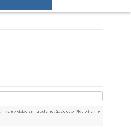
 links, é proibida sem a autorização do autor. Plágio é crime