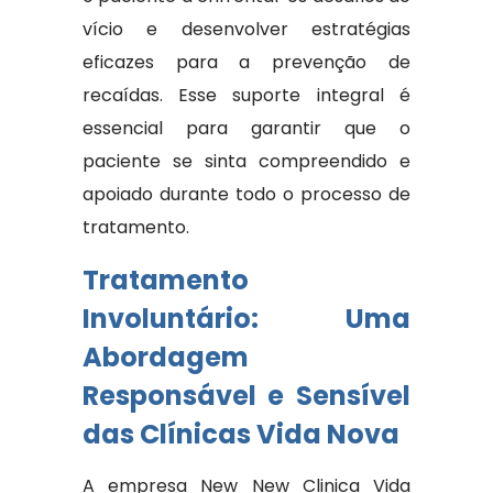
vício e desenvolver estratégias
eficazes para a prevenção de
recaídas. Esse suporte integral é
essencial para garantir que o
paciente se sinta compreendido e
apoiado durante todo o processo de
tratamento.
Tratamento
Involuntário: Uma
Abordagem
Responsável e Sensível
das Clínicas Vida Nova
A empresa New New Clinica Vida