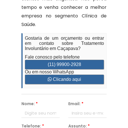
tempo e venha conhecer a melhor
empresa no segmento Clínica de
Saúde.
Gostaria de um orçamento ou entrar
em contato sobre Tratamento
Involuntário em Caçapava?
Fale conosco pelo telefone
(11) 99900-2928
Ou em nosso WhatsApp
Clicando aqui
Nome:
*
Email:
*
Telefone:
*
Assunto:
*