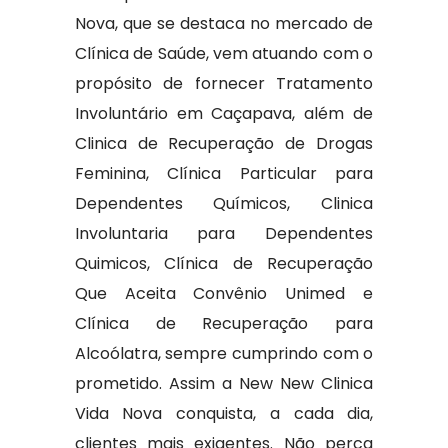
Nova, que se destaca no mercado de
Clínica de Saúde, vem atuando com o
propósito de fornecer Tratamento
Involuntário em Caçapava, além de
Clinica de Recuperação de Drogas
Feminina, Clínica Particular para
Dependentes Químicos, Clinica
Involuntaria para Dependentes
Quimicos, Clínica de Recuperação
Que Aceita Convênio Unimed e
Clínica de Recuperação para
Alcoólatra, sempre cumprindo com o
prometido. Assim a New New Clinica
Vida Nova conquista, a cada dia,
clientes mais exigentes. Não perca