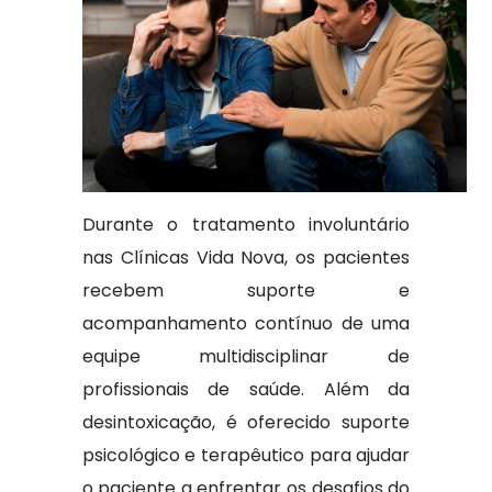
Durante o tratamento involuntário
nas Clínicas Vida Nova, os pacientes
recebem suporte e
acompanhamento contínuo de uma
equipe multidisciplinar de
profissionais de saúde. Além da
desintoxicação, é oferecido suporte
psicológico e terapêutico para ajudar
o paciente a enfrentar os desafios do