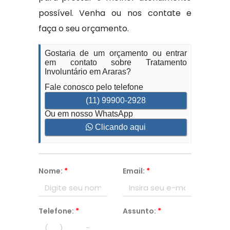
possível. Venha ou nos contate e
faça o seu orçamento.
Gostaria de um orçamento ou entrar
em contato sobre Tratamento
Involuntário em Araras?
Fale conosco pelo telefone
(11) 99900-2928
Ou em nosso WhatsApp
Clicando aqui
Nome:
*
Email:
*
Telefone:
*
Assunto:
*