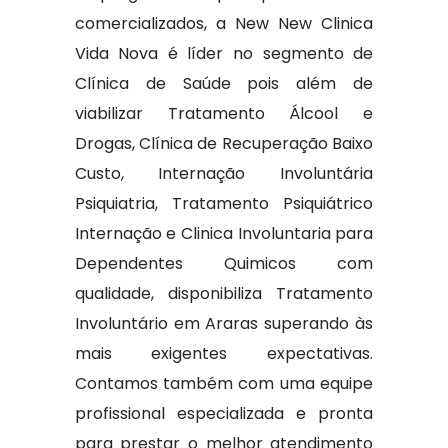
comercializados, a New New Clinica
Vida Nova é líder no segmento de
Clínica de Saúde pois além de
viabilizar Tratamento Álcool e
Drogas, Clínica de Recuperação Baixo
Custo, Internação Involuntária
Psiquiatria, Tratamento Psiquiátrico
Internação e Clinica Involuntaria para
Dependentes Quimicos com
qualidade, disponibiliza Tratamento
Involuntário em Araras superando às
mais exigentes expectativas.
Contamos também com uma equipe
profissional especializada e pronta
para prestar o melhor atendimento