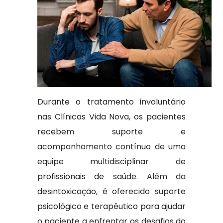
Durante o tratamento involuntário
nas Clínicas Vida Nova, os pacientes
recebem suporte e
acompanhamento contínuo de uma
equipe multidisciplinar de
profissionais de saúde. Além da
desintoxicação, é oferecido suporte
psicológico e terapêutico para ajudar
o paciente a enfrentar os desafios do