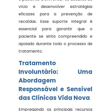
vício e desenvolver estratégias
eficazes para a prevenção de
recaídas. Esse suporte integral é
essencial para garantir que o
paciente se sinta compreendido e
apoiado durante todo o processo de
tratamento.
Tratamento
Involuntário: Uma
Abordagem
Responsável e Sensível
das Clínicas Vida Nova
Empregando os principais recursos