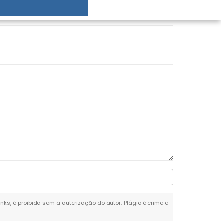
inks, é proibida sem a autorização do autor. Plágio é crime e