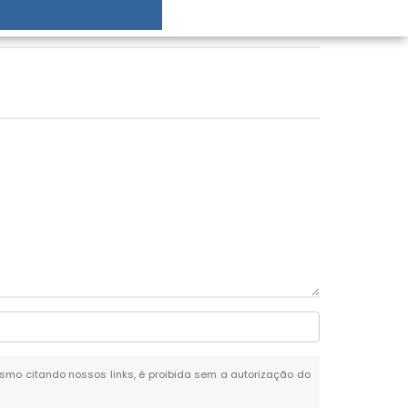
mesmo citando nossos links, é proibida sem a autorização do