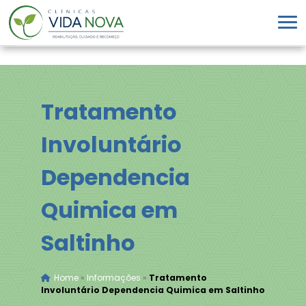
Tratamento
Involuntário
Dependencia
Quimica em
Saltinho
Home
»
Informações
»
Tratamento
Involuntário Dependencia Quimica em Saltinho