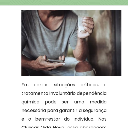
Em certas situações críticas, o
tratamento involuntário dependência
química pode ser uma medida
necessária para garantir a segurança
e o bem-estar do indivíduo. Nas
Clínicas Vida Nova, essa abordagem