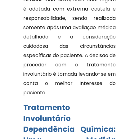
é adotada com extrema cautela e
responsabilidade, sendo realizada
somente após uma avaliação médica
detalhada e a consideração
cuidadosa das circunstâncias
específicas do paciente. A decisão de
proceder com o tratamento
involuntário é tomada levando-se em
conta o melhor interesse do
paciente.
Tratamento
Involuntário
Dependência Química: