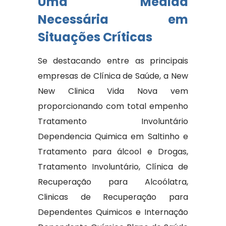
Uma Medida
Necessária em
Situações Críticas
Se destacando entre as principais
empresas de Clínica de Saúde, a New
New Clinica Vida Nova vem
proporcionando com total empenho
Tratamento Involuntário
Dependencia Quimica em Saltinho e
Tratamento para álcool e Drogas,
Tratamento Involuntário, Clínica de
Recuperação para Alcoólatra,
Clinicas de Recuperação para
Dependentes Quimicos e Internação