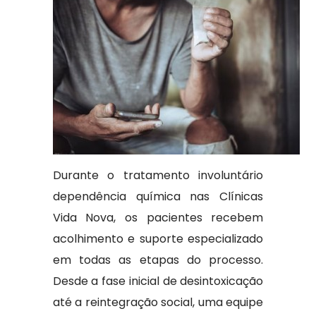
Durante o tratamento involuntário
dependência química nas Clínicas
Vida Nova, os pacientes recebem
acolhimento e suporte especializado
em todas as etapas do processo.
Desde a fase inicial de desintoxicação
até a reintegração social, uma equipe