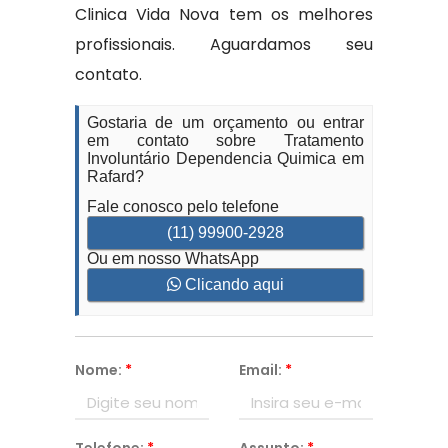
Clinica Vida Nova tem os melhores
profissionais. Aguardamos seu
contato.
Gostaria de um orçamento ou entrar
em contato sobre Tratamento
Involuntário Dependencia Quimica em
Rafard?
Fale conosco pelo telefone
(11) 99900-2928
Ou em nosso WhatsApp
Clicando aqui
Nome:
*
Email:
*