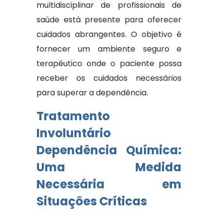
multidisciplinar de profissionais de
saúde está presente para oferecer
cuidados abrangentes. O objetivo é
fornecer um ambiente seguro e
terapêutico onde o paciente possa
receber os cuidados necessários
para superar a dependência.
Tratamento
Involuntário
Dependência Química:
Uma Medida
Necessária em
Situações Críticas