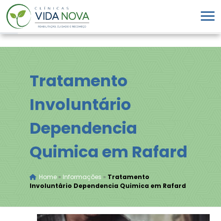
Tratamento
Involuntário
Dependencia
Quimica em Rafard
Home
»
Informações
»
Tratamento
Involuntário Dependencia Quimica em Rafard