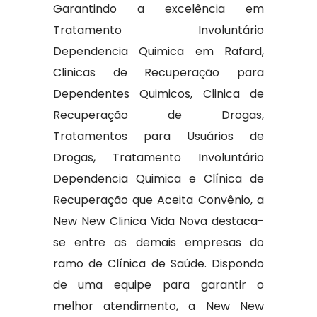
Garantindo a excelência em
Tratamento Involuntário
Dependencia Quimica em Rafard,
Clinicas de Recuperação para
Dependentes Quimicos, Clinica de
Recuperação de Drogas,
Tratamentos para Usuários de
Drogas, Tratamento Involuntário
Dependencia Quimica e Clínica de
Recuperação que Aceita Convênio, a
New New Clinica Vida Nova destaca-
se entre as demais empresas do
ramo de Clínica de Saúde. Dispondo
de uma equipe para garantir o
melhor atendimento, a New New