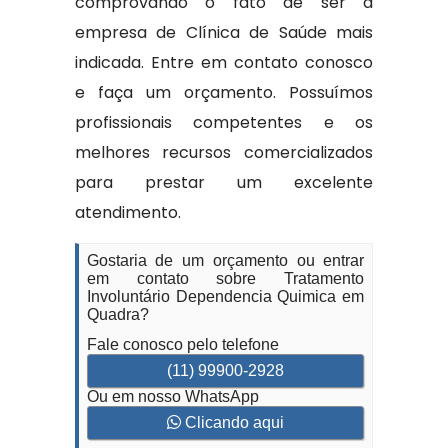
comprovando o fato de ser a
empresa de Clínica de Saúde mais
indicada. Entre em contato conosco
e faça um orçamento. Possuímos
profissionais competentes e os
melhores recursos comercializados
para prestar um excelente
atendimento.
Gostaria de um orçamento ou entrar
em contato sobre Tratamento
Involuntário Dependencia Quimica em
Quadra?
Fale conosco pelo telefone
(11) 99900-2928
Ou em nosso WhatsApp
Clicando aqui