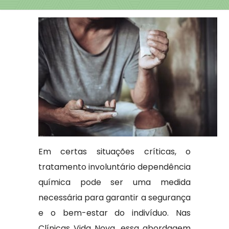
Em certas situações críticas, o
tratamento involuntário dependência
química pode ser uma medida
necessária para garantir a segurança
e o bem-estar do indivíduo. Nas
Clínicas Vida Nova, essa abordagem