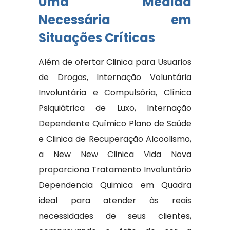
Uma Medida
Necessária em
Situações Críticas
Além de ofertar Clinica para Usuarios
de Drogas, Internação Voluntária
Involuntária e Compulsória, Clínica
Psiquiátrica de Luxo, Internação
Dependente Químico Plano de Saúde
e Clinica de Recuperação Alcoolismo,
a New New Clinica Vida Nova
proporciona Tratamento Involuntário
Dependencia Quimica em Quadra
ideal para atender às reais
necessidades de seus clientes,