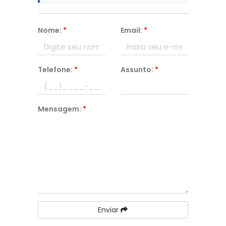
Nome:
*
Email:
*
Telefone:
*
Assunto:
*
Mensagem:
*
Enviar