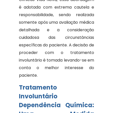
é adotada com extrema cautela e
responsabilidade, sendo realizada
somente após uma avaliação médica
detalhada e a consideração
cuidadosa das circunstâncias
específicas do paciente. A decisão de
proceder com o tratamento
involuntário é tomada levando-se em
conta o melhor interesse do
paciente.
Tratamento
Involuntário
Dependência Química: