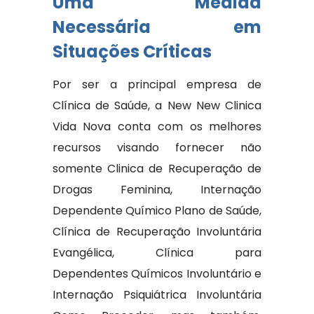
Uma Medida
Necessária em
Situações Críticas
Por ser a principal empresa de
Clínica de Saúde, a New New Clinica
Vida Nova conta com os melhores
recursos visando fornecer não
somente Clinica de Recuperação de
Drogas Feminina, Internação
Dependente Químico Plano de Saúde,
Clínica de Recuperação Involuntária
Evangélica, Clínica para
Dependentes Químicos Involuntário e
Internação Psiquiátrica Involuntária