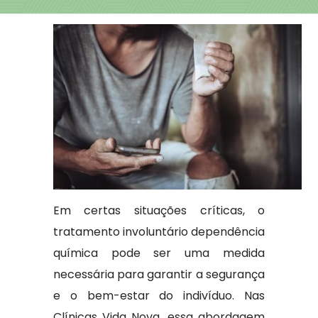
Em certas situações críticas, o
tratamento involuntário dependência
química pode ser uma medida
necessária para garantir a segurança
e o bem-estar do indivíduo. Nas
Clínicas Vida Nova, essa abordagem