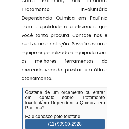
Como Proceder, mas também,
Tratamento Involuntário
Dependencia Quimica em Paulínia
com a qualidade e a eficiência que
você tanto procura. Contate-nos e
realize uma cotação. Possuímos uma
equipe especializada e equipada com
as melhores ferramentas do
mercado visando prestar um ótimo
atendimento.
Gostaria de um orçamento ou entrar
em contato sobre Tratamento
Involuntário Dependencia Quimica em
Paulínia?
Fale conosco pelo telefone
(11) 99900-2928