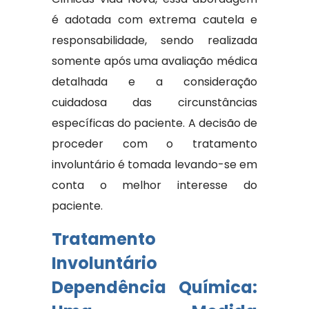
é adotada com extrema cautela e
responsabilidade, sendo realizada
somente após uma avaliação médica
detalhada e a consideração
cuidadosa das circunstâncias
específicas do paciente. A decisão de
proceder com o tratamento
involuntário é tomada levando-se em
conta o melhor interesse do
paciente.
Tratamento
Involuntário
Dependência Química: