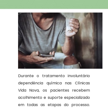
Durante o tratamento involuntário
dependência química nas Clínicas
Vida Nova, os pacientes recebem
acolhimento e suporte especializado
em todas as etapas do processo.