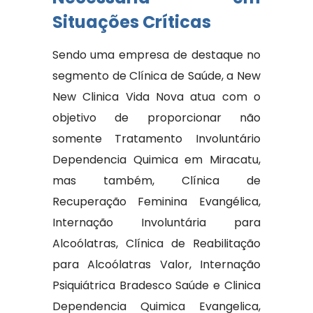
Situações Críticas
Sendo uma empresa de destaque no
segmento de Clínica de Saúde, a New
New Clinica Vida Nova atua com o
objetivo de proporcionar não
somente Tratamento Involuntário
Dependencia Quimica em Miracatu,
mas também, Clínica de
Recuperação Feminina Evangélica,
Internação Involuntária para
Alcoólatras, Clínica de Reabilitação
para Alcoólatras Valor, Internação
Psiquiátrica Bradesco Saúde e Clinica
Dependencia Quimica Evangelica,