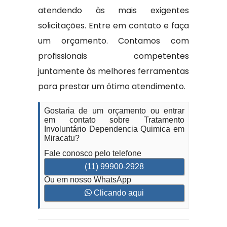
atendendo às mais exigentes
solicitações. Entre em contato e faça
um orçamento. Contamos com
profissionais competentes
juntamente às melhores ferramentas
para prestar um ótimo atendimento.
Gostaria de um orçamento ou entrar
em contato sobre Tratamento
Involuntário Dependencia Quimica em
Miracatu?
Fale conosco pelo telefone
(11) 99900-2928
Ou em nosso WhatsApp
Clicando aqui