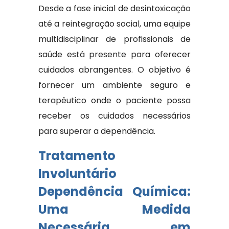
Desde a fase inicial de desintoxicação
até a reintegração social, uma equipe
multidisciplinar de profissionais de
saúde está presente para oferecer
cuidados abrangentes. O objetivo é
fornecer um ambiente seguro e
terapêutico onde o paciente possa
receber os cuidados necessários
para superar a dependência.
Tratamento
Involuntário
Dependência Química:
Uma Medida
Necessária em