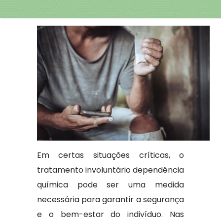
Em certas situações críticas, o
tratamento involuntário dependência
química pode ser uma medida
necessária para garantir a segurança
e o bem-estar do indivíduo. Nas