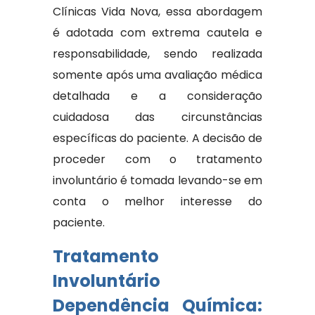
Clínicas Vida Nova, essa abordagem
é adotada com extrema cautela e
responsabilidade, sendo realizada
somente após uma avaliação médica
detalhada e a consideração
cuidadosa das circunstâncias
específicas do paciente. A decisão de
proceder com o tratamento
involuntário é tomada levando-se em
conta o melhor interesse do
paciente.
Tratamento
Involuntário
Dependência Química: