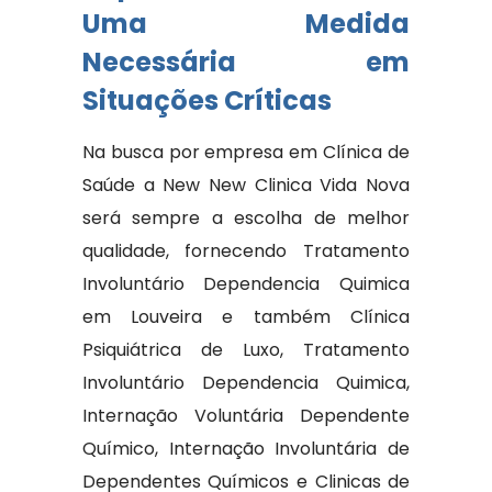
Uma Medida
Necessária em
Situações Críticas
Na busca por empresa em Clínica de
Saúde a New New Clinica Vida Nova
será sempre a escolha de melhor
qualidade, fornecendo Tratamento
Involuntário Dependencia Quimica
em Louveira e também Clínica
Psiquiátrica de Luxo, Tratamento
Involuntário Dependencia Quimica,
Internação Voluntária Dependente
Químico, Internação Involuntária de
Dependentes Químicos e Clinicas de