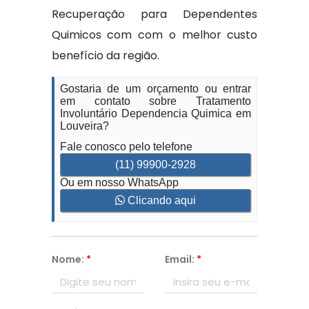
Recuperação para Dependentes
Quimicos com com o melhor custo
benefício da região.
Gostaria de um orçamento ou entrar
em contato sobre Tratamento
Involuntário Dependencia Quimica em
Louveira?
Fale conosco pelo telefone
(11) 99900-2928
Ou em nosso WhatsApp
Clicando aqui
Nome:
*
Email:
*